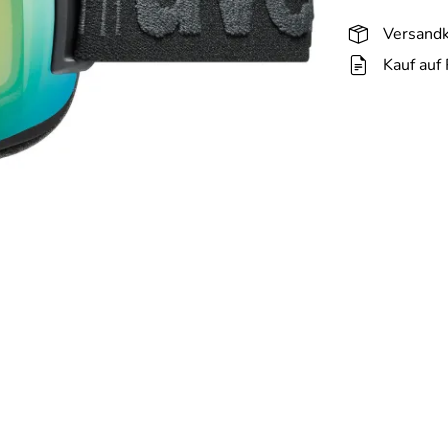
Versandk
Kauf auf