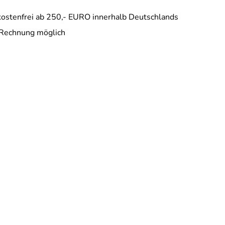
ostenfrei ab 250,- EURO innerhalb Deutschlands
 Rechnung möglich