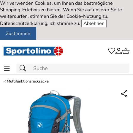
Wir verwenden Cookies, um Ihnen das bestmögliche
Shopping-Erlebnis zu bieten. Wenn Sie auf unserer Seite
weitersurfen, stimmen Sie der Cookie-Nutzung zu.
Datenschutzerklärung, ich stimme zu.
Ablehnen
Zustimmen
<
Multifunktionsrucksäcke