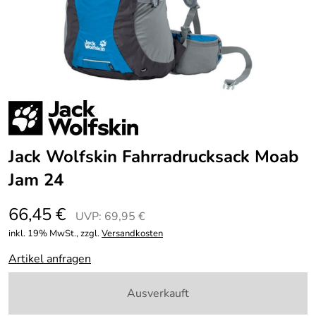
Jack Wolfskin Fahrradrucksack Moab
Jam 24
66,45 €
UVP: 69,95 €
inkl. 19% MwSt., zzgl.
Versandkosten
Artikel anfragen
Ausverkauft