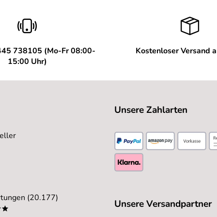
445 738105 (Mo-Fr 08:00-
Kostenloser Versand 
15:00 Uhr)
Unsere Zahlarten
eller
tungen (20.177)
Unsere Versandpartner
**