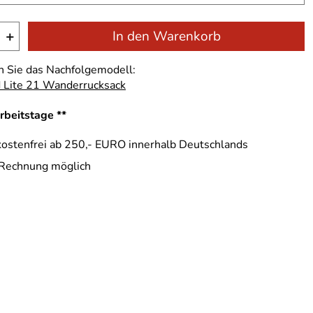
+
In den Warenkorb
n Sie das Nachfolgemodell:
 Lite 21 Wanderrucksack
Arbeitstage **
ostenfrei ab 250,- EURO innerhalb Deutschlands
 Rechnung möglich