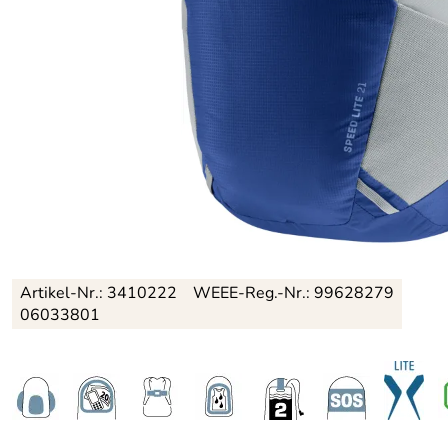
Artikel-Nr.:
3410222
WEEE-Reg.-Nr.: 99628279
06033801