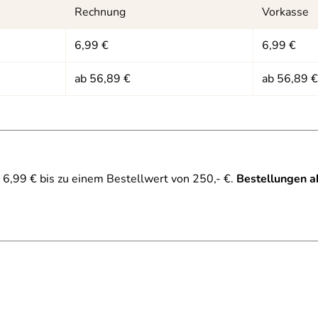
Rechnung
Vorkasse
6,99 €
6,99 €
ab 56,89 €
ab 56,89 €
6,99 € bis zu einem Bestellwert von 250,- €.
Bestellungen a