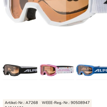
Artikel-Nr.:
A7268
WEEE-Reg.-Nr.: 90508947