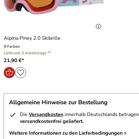
Alpina Piney 2.0 Skibrille
9 Farben
Lieferzeit 3 Arbeitstage **
21,90 €*
Allgemeine Hinweise zur Bestellung
Die
Versandkosten
innerhalb Deutschlands betragen 
versandkostenfrei geliefert.
Weitere Informationen zu den Lieferbedingungen >