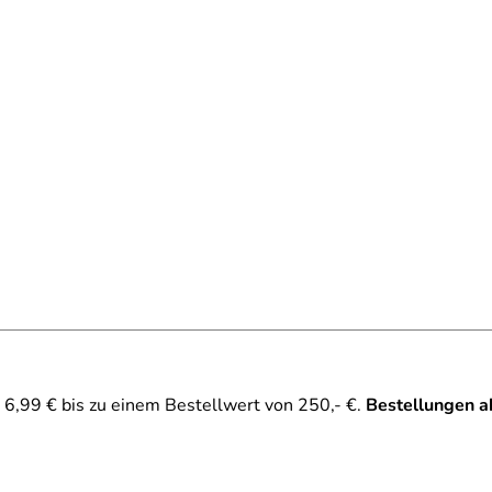
6,99 € bis zu einem Bestellwert von 250,- €.
Bestellungen a