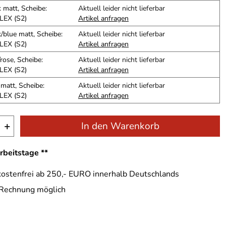
 matt, Scheibe:
Aktuell leider nicht lieferbar
LEX (S2)
Artikel anfragen
/blue matt, Scheibe:
Aktuell leider nicht lieferbar
LEX (S2)
Artikel anfragen
rose, Scheibe:
Aktuell leider nicht lieferbar
LEX (S2)
Artikel anfragen
matt, Scheibe:
Aktuell leider nicht lieferbar
LEX (S2)
Artikel anfragen
+
In den Warenkorb
Arbeitstage **
ostenfrei ab 250,- EURO innerhalb Deutschlands
 Rechnung möglich