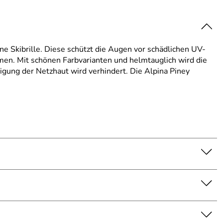
ne Skibrille. Diese schützt die Augen vor schädlichen UV-
men. Mit schönen Farbvarianten und helmtauglich wird die
igung der Netzhaut wird verhindert. Die Alpina Piney