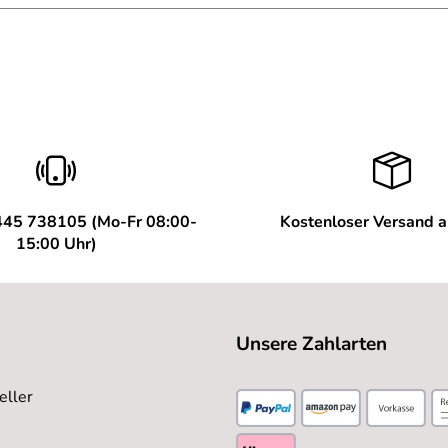
445 738105 (Mo-Fr 08:00-
Kostenloser Versand 
15:00 Uhr)
Unsere Zahlarten
eller