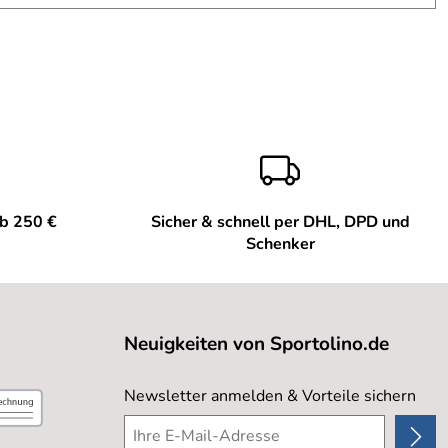
ab 250 €
Sicher & schnell per DHL, DPD und
Schenker
Neuigkeiten von Sportolino.de
Newsletter anmelden & Vorteile sichern