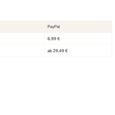
PayPal
6,99 €
ab 29,49 €