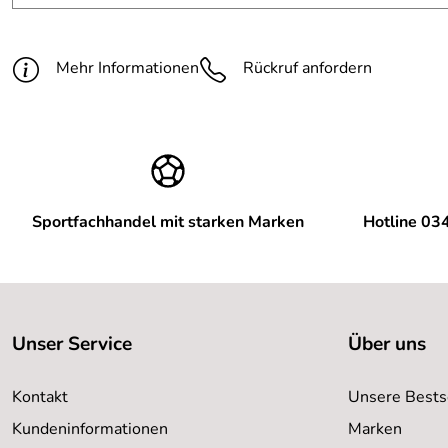
Mehr Informationen
Rückruf anfordern
Sportfachhandel mit starken Marken
Hotline 03
Unser Service
Über uns
Kontakt
Unsere Bests
Kundeninformationen
Marken