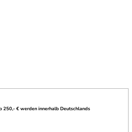
b 250,- € werden innerhalb Deutschlands