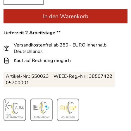
In den Warenkorb
Lieferzeit 2 Arbeitstage **
Versandkostenfrei ab 250,- EURO innerhalb
Deutschlands
Kauf auf Rechnung möglich
Artikel-Nr.:
550023
WEEE-Reg.-Nr.: 38507422
05700001