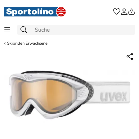
<
Skibrillen Erwachsene