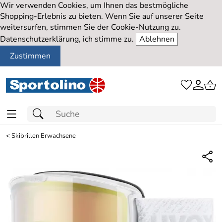
Wir verwenden Cookies, um Ihnen das bestmögliche
Shopping-Erlebnis zu bieten. Wenn Sie auf unserer Seite
weitersurfen, stimmen Sie der Cookie-Nutzung zu.
Datenschutzerklärung, ich stimme zu.
Ablehnen
Zustimmen
<
Skibrillen Erwachsene