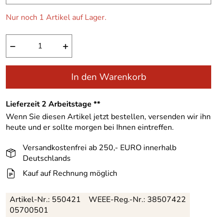
Nur noch 1 Artikel auf Lager.
−
+
In den Warenkorb
Lieferzeit 2 Arbeitstage **
Wenn Sie diesen Artikel jetzt bestellen, versenden wir ihn
heute und er sollte morgen bei Ihnen eintreffen.
Versandkostenfrei ab 250,- EURO innerhalb
Deutschlands
Kauf auf Rechnung möglich
Artikel-Nr.:
550421
WEEE-Reg.-Nr.: 38507422
05700501