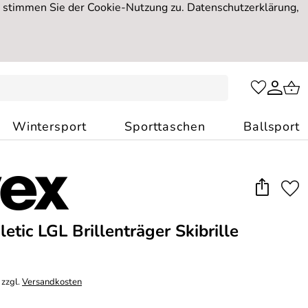
, stimmen Sie der Cookie-Nutzung zu. Datenschutzerklärung,
Wintersport
Sporttaschen
Ballsport
etic LGL Brillenträger Skibrille
 zzgl.
Versandkosten