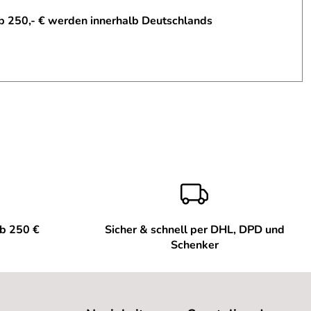
b 250,- € werden innerhalb Deutschlands
ab 250 €
Sicher & schnell per DHL, DPD und
Schenker