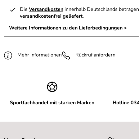
Die
Versandkosten
innerhalb Deutschlands betragen 
versandkostenfrei geliefert.
Weitere Informationen zu den Lieferbedingungen >
Mehr Informationen
Rückruf anfordern
Sportfachhandel mit starken Marken
Hotline 03