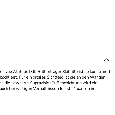
e uvex Athletic LGL Brillenträger Skibrille ist so konstruiert,
bschließt. Für ein großes Sichtfeld ist sie an den Wangen
rch die bewährte Supravision®-Beschichtung wird ein
 auch bei widrigen Verhältnissen feinste Nuancen im