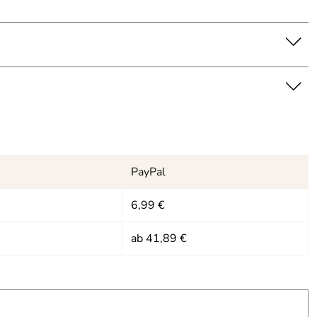
PayPal
6,99 €
ab 41,89 €