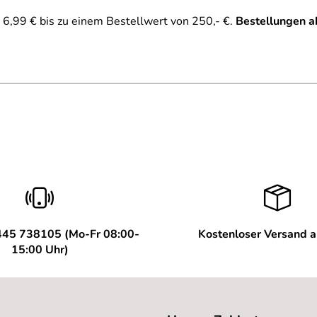
6,99 € bis zu einem Bestellwert von 250,- €.
Bestellungen a
445 738105 (Mo-Fr 08:00-
Kostenloser Versand 
15:00 Uhr)