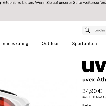
Erlebnis zu bieten. Wenn Sie auf unserer Seite weitersurfen
Inlineskating
Outdoor
Sportbrillen
uvex Athl
34,90 €
inkl. 19% MwSt.,
Farbe