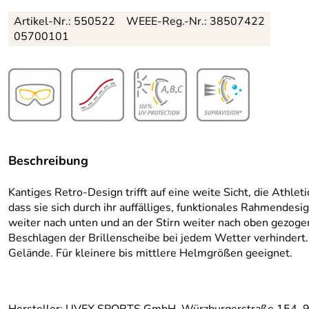
Artikel-Nr.:
550522
WEEE-Reg.-Nr.: 38507422
05700101
Beschreibung
Kantiges Retro-Design trifft auf eine weite Sicht, die Athleti
dass sie sich durch ihr auffälliges, funktionales Rahmendes
weiter nach unten und an der Stirn weiter nach oben gezog
Beschlagen der Brillenscheibe bei jedem Wetter verhindert. 
Gelände. Für kleinere bis mittlere Helmgrößen geeignet.