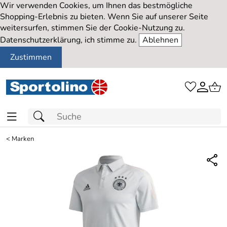
Wir verwenden Cookies, um Ihnen das bestmögliche
Shopping-Erlebnis zu bieten. Wenn Sie auf unserer Seite
weitersurfen, stimmen Sie der Cookie-Nutzung zu.
Datenschutzerklärung, ich stimme zu.
Ablehnen
Zustimmen
<
Marken