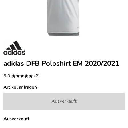
adidas DFB Poloshirt EM 2020/2021
5,0
(2)
*****
Artikel anfragen
Ausverkauft
Ausverkauft