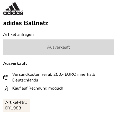
adidas Ballnetz
Artikel anfragen
Ausverkauft
Ausverkauft
Versandkostenfrei ab 250,- EURO innerhalb
Deutschlands
Kauf auf Rechnung möglich
Artikel-Nr.:
DY1988