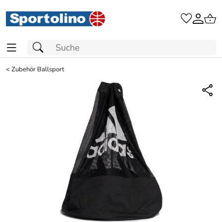
<
Zubehör Ballsport