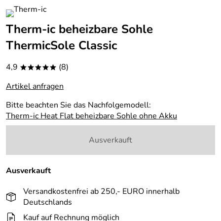
Therm-ic beheizbare Sohle
ThermicSole Classic
4,9
(8)
*****
Artikel anfragen
Bitte beachten Sie das Nachfolgemodell:
Therm-ic Heat Flat beheizbare Sohle ohne Akku
Ausverkauft
Ausverkauft
Versandkostenfrei ab 250,- EURO innerhalb
Deutschlands
Kauf auf Rechnung möglich