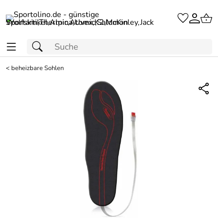
<
beheizbare Sohlen