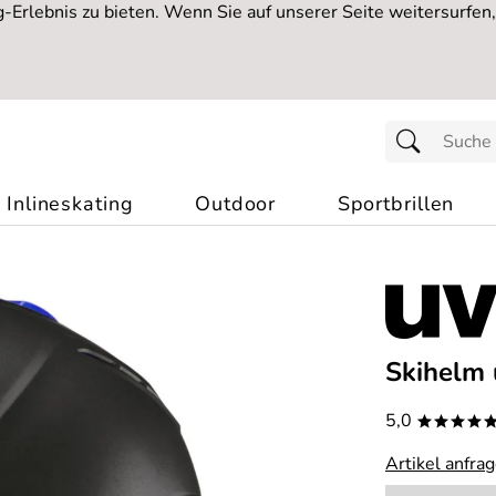
Erlebnis zu bieten. Wenn Sie auf unserer Seite weitersurfen
Inlineskating
Outdoor
Sportbrillen
Skihelm 
5,0
****
Artikel anfra