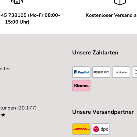
445 738105 (Mo-Fr 08:00-
Kostenloser Versand 
15:00 Uhr)
Unsere Zahlarten
eller
tungen (20.177)
Unsere Versandpartner
**