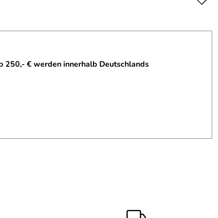
b 250,- € werden innerhalb Deutschlands