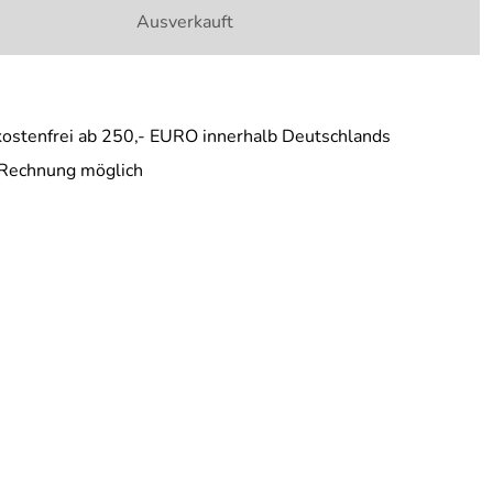
Ausverkauft
ostenfrei ab 250,- EURO innerhalb Deutschlands
 Rechnung möglich