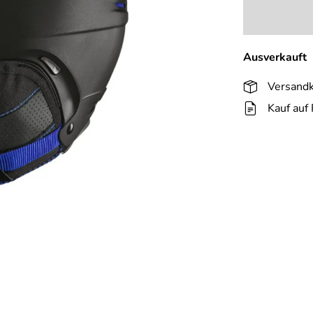
Ausverkauft
Versandk
Kauf auf