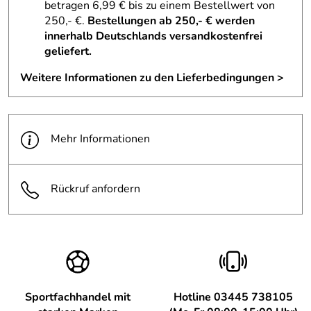
betragen 6,99 € bis zu einem Bestellwert von
250,- €.
Bestellungen ab 250,- € werden
innerhalb Deutschlands versandkostenfrei
geliefert.
Weitere Informationen zu den Lieferbedingungen >
Mehr Informationen
Rückruf anfordern
Sportfachhandel mit
Hotline 03445 738105