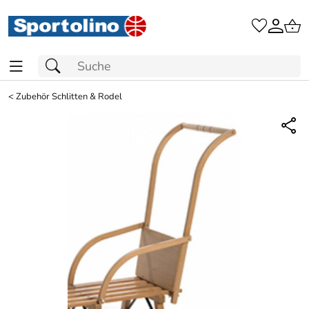
<
Zubehör Schlitten & Rodel