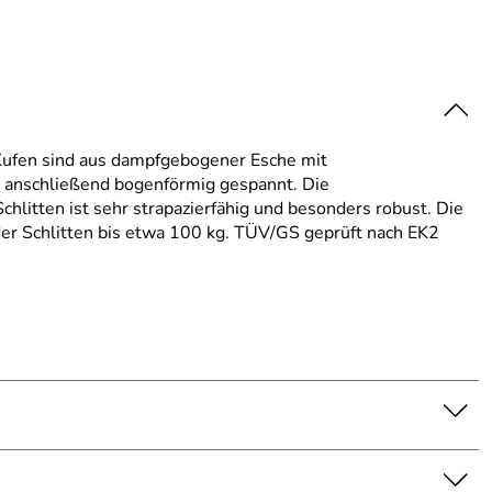
Kufen sind aus dampfgebogener Esche mit
, anschließend bogenförmig gespannt. Die
chlitten ist sehr strapazierfähig und besonders robust. Die
der Schlitten bis etwa 100 kg. TÜV/GS geprüft nach EK2