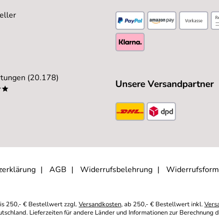
eller
tungen (20.178)
Unsere Versandpartner
**
zerklärung
AGB
Widerrufsbelehrung
Widerrufsform
is 250,- € Bestellwert zzgl.
Versandkosten
, ab 250,- € Bestellwert inkl.
Vers
eutschland. Lieferzeiten für andere Länder und Informationen zur Berechnung d