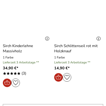
Sirch Kinderlehne
Sirch Schlittenseil rot mit
Massivholz
Holzknauf
1 Farbe
1 Farbe
Lieferzeit 3 Arbeitstage **
Lieferzeit 3 Arbeitstage **
34,90 €*
14,90 €*
(3)
*****