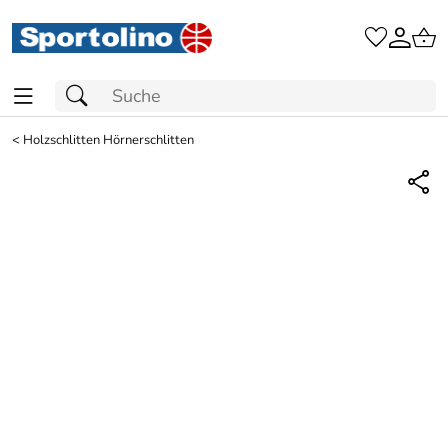
<
Holzschlitten Hörnerschlitten