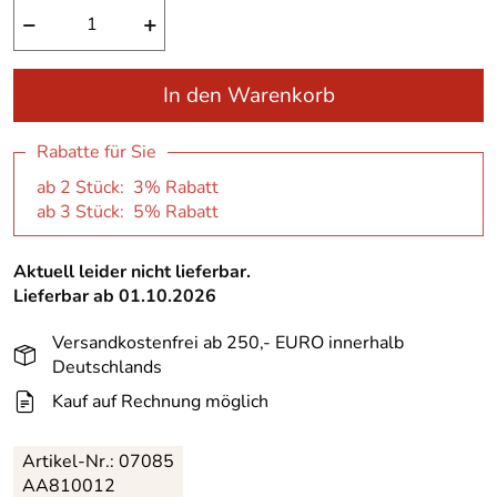
−
+
In den Warenkorb
Rabatte für Sie
ab 2 Stück: 3% Rabatt
ab 3 Stück: 5% Rabatt
Aktuell leider nicht lieferbar.
Lieferbar ab 01.10.2026
Versandkostenfrei ab 250,- EURO innerhalb
Deutschlands
Kauf auf Rechnung möglich
Artikel-Nr.:
07085
AA810012