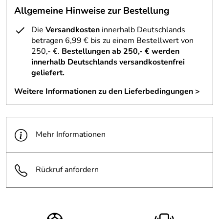
Allgemeine Hinweise zur Bestellung
Die
Versandkosten
innerhalb Deutschlands
betragen 6,99 € bis zu einem Bestellwert von
250,- €.
Bestellungen ab 250,- € werden
innerhalb Deutschlands versandkostenfrei
geliefert.
Weitere Informationen zu den Lieferbedingungen >
Mehr Informationen
Rückruf anfordern