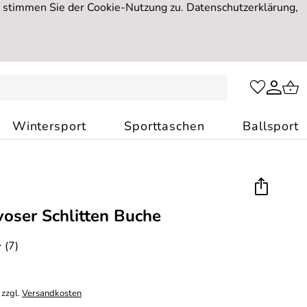
, stimmen Sie der Cookie-Nutzung zu. Datenschutzerklärung,
Wintersport
Sporttaschen
Ballsport
voser Schlitten Buche
(7)
*
 zzgl.
Versandkosten