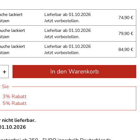
che lackiert
Lieferbar ab 01.10.2026
74,90 €
ützen
Jetzt vorbestellen.
uche lackiert
Lieferbar ab 01.10.2026
79,90 €
ützen
Jetzt vorbestellen.
uche lackiert
Lieferbar ab 01.10.2026
84,90 €
ützen
Jetzt vorbestellen.
+
In den Warenkorb
r Sie
: 3% Rabatt
: 5% Rabatt
 nicht lieferbar.
 01.10.2026