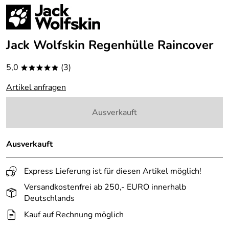
Jack Wolfskin Regenhülle Raincover
5,0
(3)
*****
Artikel anfragen
Ausverkauft
Ausverkauft
Express Lieferung ist für diesen Artikel möglich!
Versandkostenfrei ab 250,- EURO innerhalb
Deutschlands
Kauf auf Rechnung möglich