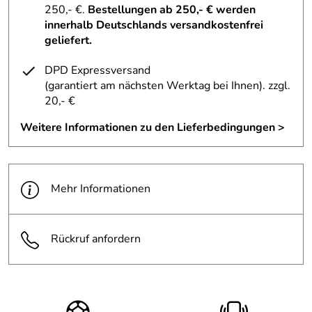
Kaufdatum: 04.10.2012
250,- €.
Bestellungen ab 250,- € werden
Bewertungsdatum: 28.10.2012
innerhalb Deutschlands versandkostenfrei
geliefert.
DPD Expressversand
(garantiert am nächsten Werktag bei Ihnen)
. zzgl.
20,- €
Weitere Informationen zu den Lieferbedingungen >
Mehr Informationen
Rückruf anfordern