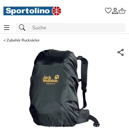
<
Zubehör Rucksäcke