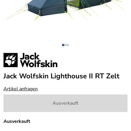
Jack Wolfskin Lighthouse II RT Zelt
Artikel anfragen
Ausverkauft
Ausverkauft