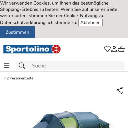
Wir verwenden Cookies, um Ihnen das bestmögliche
Shopping-Erlebnis zu bieten. Wenn Sie auf unserer Seite
weitersurfen, stimmen Sie der Cookie-Nutzung zu.
Datenschutzerklärung, ich stimme zu.
Ablehnen
Zustimmen
<
2 Personenzelte