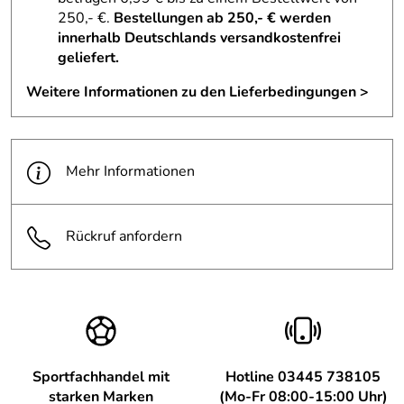
250,- €.
Bestellungen ab 250,- € werden
innerhalb Deutschlands versandkostenfrei
geliefert.
Weitere Informationen zu den Lieferbedingungen >
Mehr Informationen
Rückruf anfordern
Sportfachhandel mit
Hotline 03445 738105
starken Marken
(Mo-Fr 08:00-15:00 Uhr)