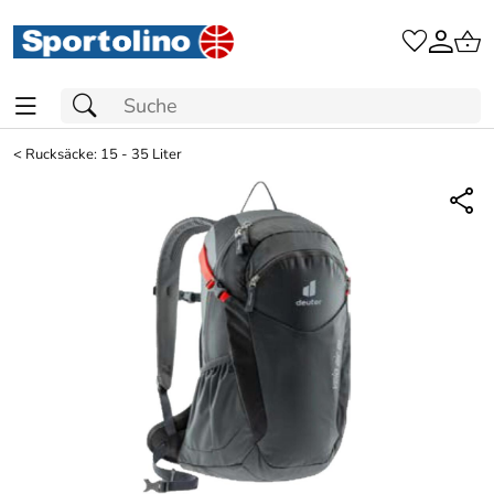
<
Rucksäcke: 15 - 35 Liter