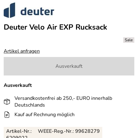
Deuter Velo Air EXP Rucksack
Artikel anfragen
Ausverkauft
Ausverkauft
Versandkostenfrei ab 250,- EURO innerhalb
Deutschlands
Kauf auf Rechnung möglich
Artikel-Nr.:
WEEE-Reg.-Nr.: 99628279
6209022