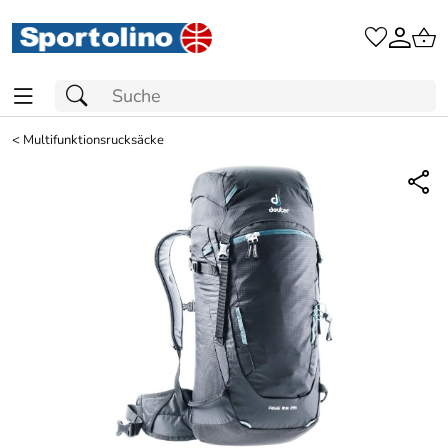
<
Multifunktionsrucksäcke