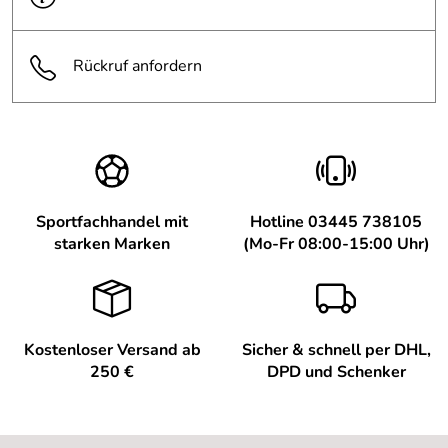
Rückruf anfordern
Sportfachhandel mit
Hotline 03445 738105
starken Marken
(Mo-Fr 08:00-15:00 Uhr)
Kostenloser Versand ab
Sicher & schnell per DHL,
250 €
DPD und Schenker