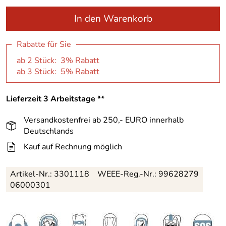
In den Warenkorb
Rabatte für Sie
ab 2 Stück: 3% Rabatt
ab 3 Stück: 5% Rabatt
Lieferzeit 3 Arbeitstage **
Versandkostenfrei ab 250,- EURO innerhalb
Deutschlands
Kauf auf Rechnung möglich
Artikel-Nr.:
3301118
WEEE-Reg.-Nr.: 99628279
06000301