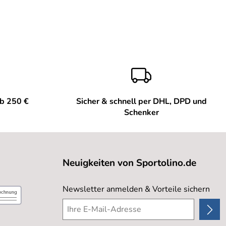
ab 250 €
Sicher & schnell per DHL, DPD und
Schenker
Neuigkeiten von Sportolino.de
Newsletter anmelden & Vorteile sichern