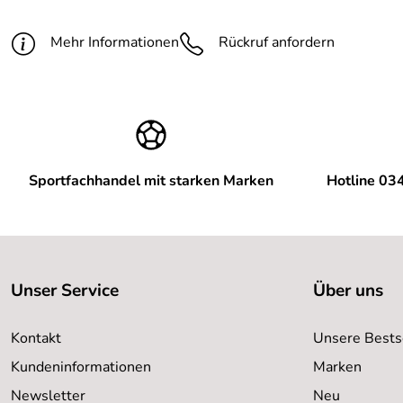
Mehr Informationen
Rückruf anfordern
Sportfachhandel mit starken Marken
Hotline 03
Unser Service
Über uns
Kontakt
Unsere Bests
Kundeninformationen
Marken
Newsletter
Neu