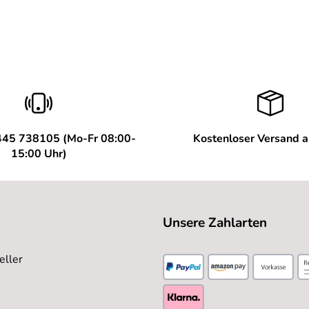
445 738105 (Mo-Fr 08:00-
Kostenloser Versand 
15:00 Uhr)
Unsere Zahlarten
eller