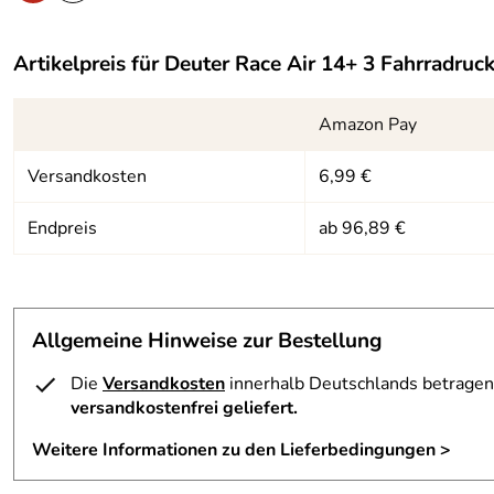
Artikelpreis für
Deuter Race Air 14+ 3 Fahrradruc
Amazon Pay
Versandkosten
6,99 €
Endpreis
ab 96,89 €
Allgemeine Hinweise zur Bestellung
Die
Versandkosten
innerhalb Deutschlands betragen 
versandkostenfrei geliefert.
Weitere Informationen zu den Lieferbedingungen >