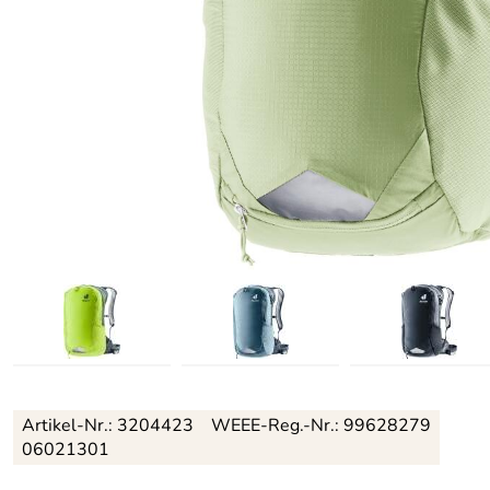
Artikel-Nr.:
3204423
WEEE-Reg.-Nr.: 99628279
06021301