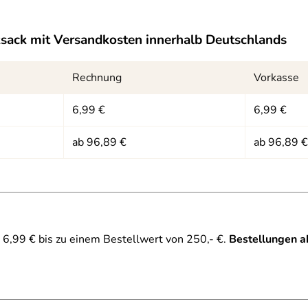
ksack
mit Versandkosten innerhalb Deutschlands
Rechnung
Vorkasse
6,99 €
6,99 €
ab 96,89 €
ab 96,89 €
6,99 € bis zu einem Bestellwert von 250,- €.
Bestellungen a