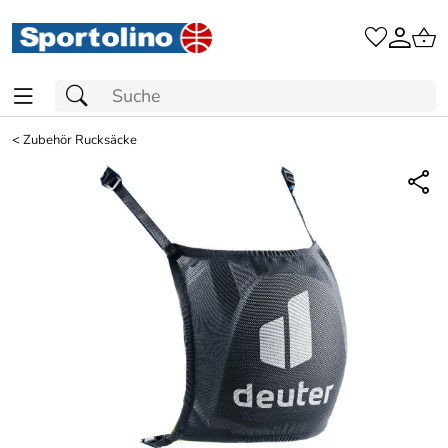
<
Zubehör Rucksäcke