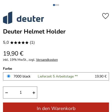
Deuter Helmet Holder
5,0
(1)
*****
19,90 €
inkl. 19% MwSt., zzgl.
Versandkosten
Farbe
7000 black
Lieferzeit 5 Arbeitstage **
19,90 €
−
+
In den Warenkorb