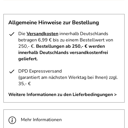
Allgemeine Hinweise zur Bestellung
Die
Versandkosten
innerhalb Deutschlands
betragen 6,99 € bis zu einem Bestellwert von
250,- €.
Bestellungen ab 250,- € werden
innerhalb Deutschlands versandkostenfrei
geliefert.
DPD Expressversand
(garantiert am nächsten Werktag bei Ihnen)
zzgl.
35,- €
Weitere Informationen zu den Lieferbedingungen >
Mehr Informationen