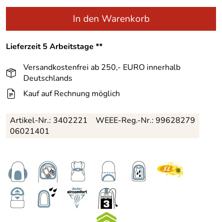
In den Warenkorb
Lieferzeit 5 Arbeitstage **
Versandkostenfrei ab 250,- EURO innerhalb
Deutschlands
Kauf auf Rechnung möglich
Artikel-Nr.:
3402221
WEEE-Reg.-Nr.: 99628279
06021401