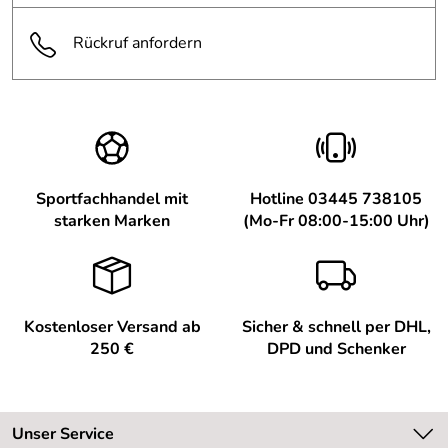
Rückruf anfordern
Sportfachhandel mit
Hotline 03445 738105
starken Marken
(Mo-Fr 08:00-15:00 Uhr)
Kostenloser Versand ab
Sicher & schnell per DHL,
250 €
DPD und Schenker
Unser Service