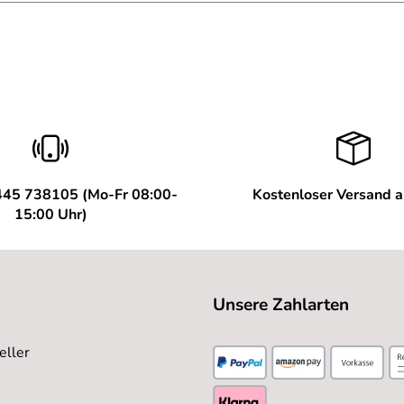
445 738105 (Mo-Fr 08:00-
Kostenloser Versand 
15:00 Uhr)
Unsere Zahlarten
eller