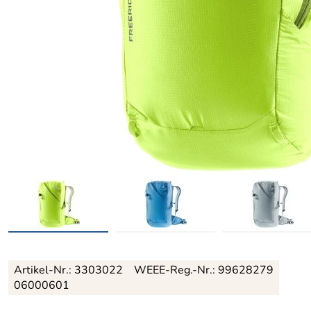
Artikel-Nr.:
3303022
WEEE-Reg.-Nr.: 99628279
06000601