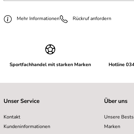
Mehr Informationen
Rückruf anfordern
Sportfachhandel mit starken Marken
Hotline 03
Unser Service
Über uns
Kontakt
Unsere Bests
Kundeninformationen
Marken