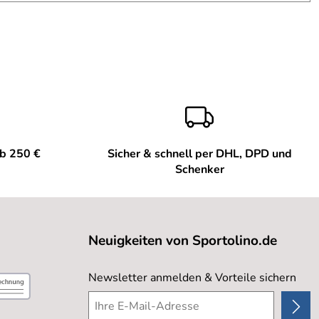
ab 250 €
Sicher & schnell per DHL, DPD und
Schenker
Neuigkeiten von Sportolino.de
Newsletter anmelden & Vorteile sichern