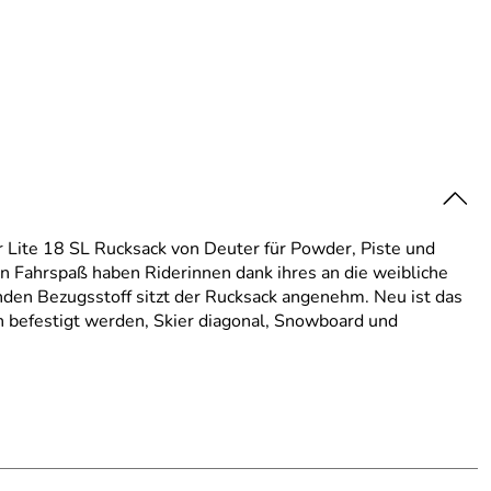
er Lite 18 SL Rucksack von Deuter für Powder, Piste und
n Fahrspaß haben Riderinnen dank ihres an die weibliche
n Bezugsstoff sitzt der Rucksack angenehm. Neu ist das
 befestigt werden, Skier diagonal, Snowboard und