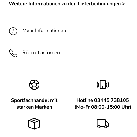
Weitere Informationen zu den Lieferbedingungen >
Mehr Informationen
Rückruf anfordern
Sportfachhandel mit
Hotline 03445 738105
starken Marken
(Mo-Fr 08:00-15:00 Uhr)