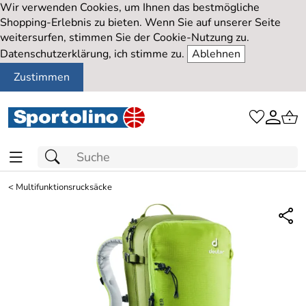
Wir verwenden Cookies, um Ihnen das bestmögliche
Shopping-Erlebnis zu bieten. Wenn Sie auf unserer Seite
weitersurfen, stimmen Sie der Cookie-Nutzung zu.
Datenschutzerklärung, ich stimme zu.
Ablehnen
Zustimmen
<
Multifunktionsrucksäcke