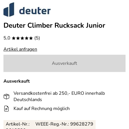
Deuter Climber Rucksack Junior
5,0
(5)
*****
Artikel anfragen
Ausverkauft
Ausverkauft
Versandkostenfrei ab 250,- EURO innerhalb
Deutschlands
Kauf auf Rechnung möglich
Artikel-Nr.:
WEEE-Reg.-Nr.: 99628279