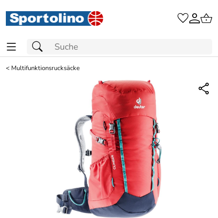
<
Multifunktionsrucksäcke