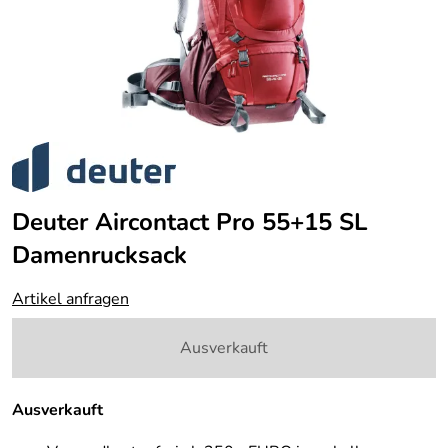
Deuter Aircontact Pro 55+15 SL
Damenrucksack
Artikel anfragen
Ausverkauft
Ausverkauft