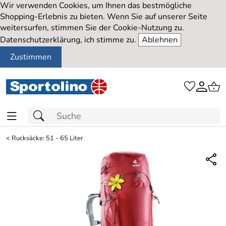
Wir verwenden Cookies, um Ihnen das bestmögliche
Shopping-Erlebnis zu bieten. Wenn Sie auf unserer Seite
weitersurfen, stimmen Sie der Cookie-Nutzung zu.
Datenschutzerklärung, ich stimme zu.
Ablehnen
Zustimmen
<
Rucksäcke: 51 - 65 Liter