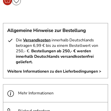
Allgemeine Hinweise zur Bestellung
Die
Versandkosten
innerhalb Deutschlands
betragen 6,99 € bis zu einem Bestellwert von
250,- €.
Bestellungen ab 250,- € werden
innerhalb Deutschlands versandkostenfrei
geliefert.
Weitere Informationen zu den Lieferbedingungen >
Mehr Informationen