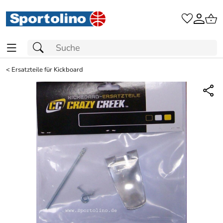
<
Ersatzteile für Kickboard