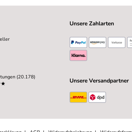
Unsere Zahlarten
eller
tungen (20.178)
Unsere Versandpartner
**