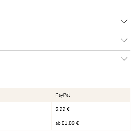
PayPal
6,99 €
ab 81,89 €