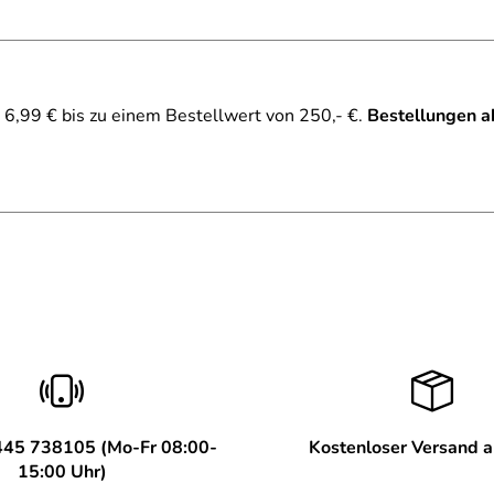
gepasst.
6,99 € bis zu einem Bestellwert von 250,- €.
Bestellungen a
445 738105 (Mo-Fr 08:00-
Kostenloser Versand 
15:00 Uhr)