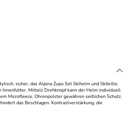
sch, sicher, das Alpina Zupo Set Skihelm und Skibrille.
nnenfutter. Mittels Drehknopf kann der Helm individuell
em Microfleece, Ohrenpolster gewähren seitlichen Schutz.
hindert das Beschlagen. Kontrastverstärkung, die