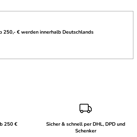
b 250,- € werden innerhalb Deutschlands
ab 250 €
Sicher & schnell per DHL, DPD und
Schenker