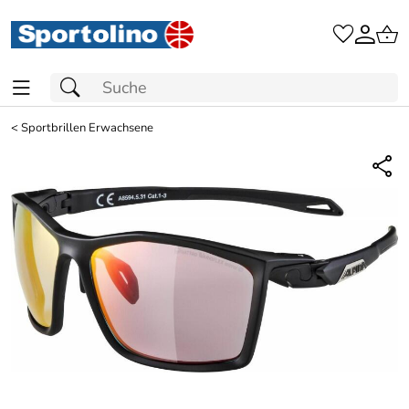
<
Sportbrillen Erwachsene