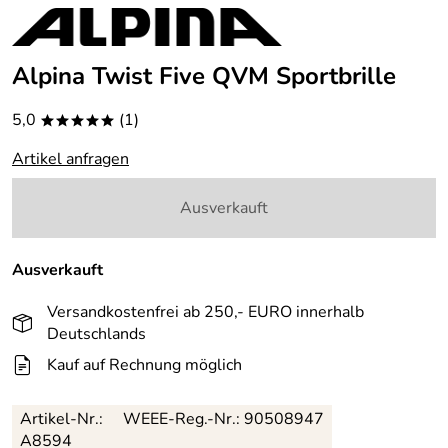
Alpina Twist Five QVM Sportbrille
5,0
(1)
*****
Artikel anfragen
Ausverkauft
Ausverkauft
Versandkostenfrei ab 250,- EURO innerhalb
Deutschlands
Kauf auf Rechnung möglich
Artikel-Nr.:
WEEE-Reg.-Nr.: 90508947
A8594