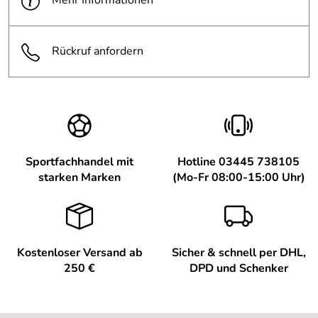
Mehr Informationen
Rückruf anfordern
Sportfachhandel mit
Hotline 03445 738105
starken Marken
(Mo-Fr 08:00-15:00 Uhr)
Kostenloser Versand ab
Sicher & schnell per DHL,
250 €
DPD und Schenker