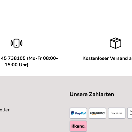
445 738105 (Mo-Fr 08:00-
Kostenloser Versand 
15:00 Uhr)
Unsere Zahlarten
eller