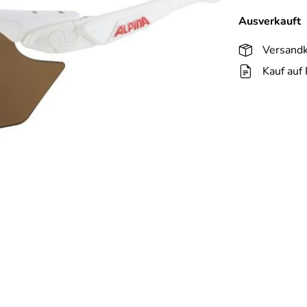
Ausverkauft
Versandk
Kauf auf