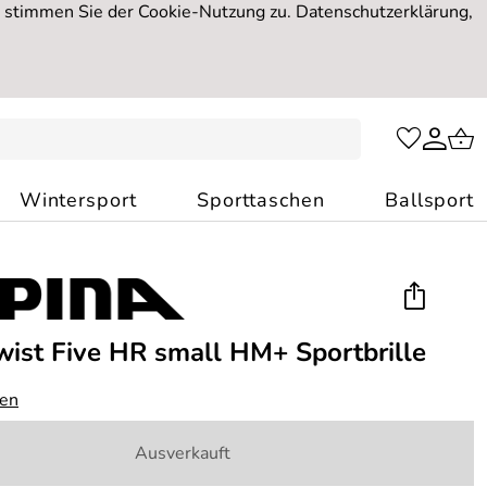
, stimmen Sie der Cookie-Nutzung zu. Datenschutzerklärung,
Wintersport
Sporttaschen
Ballsport
wist Five HR small HM+ Sportbrille
gen
Ausverkauft