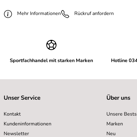
Mehr Informationen
Rückruf anfordern
Sportfachhandel mit starken Marken
Hotline 03
Unser Service
Über uns
Kontakt
Unsere Bests
Kundeninformationen
Marken
Newsletter
Neu