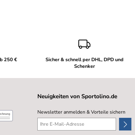
ab 250 €
Sicher & schnell per DHL, DPD und
Schenker
Neuigkeiten von Sportolino.de
Newsletter anmelden & Vorteile sichern