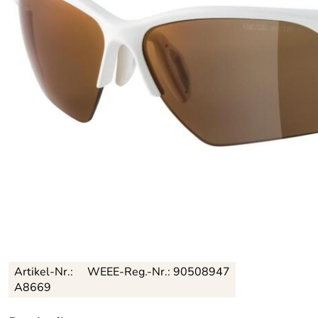
Artikel-Nr.:
WEEE-Reg.-Nr.: 90508947
A8669