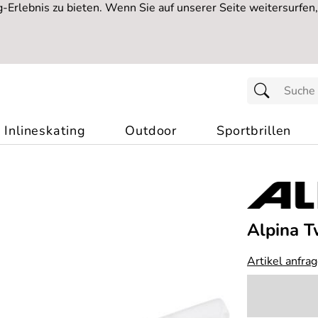
Erlebnis zu bieten. Wenn Sie auf unserer Seite weitersurfen
Inlineskating
Outdoor
Sportbrillen
Alpina T
Artikel anfra