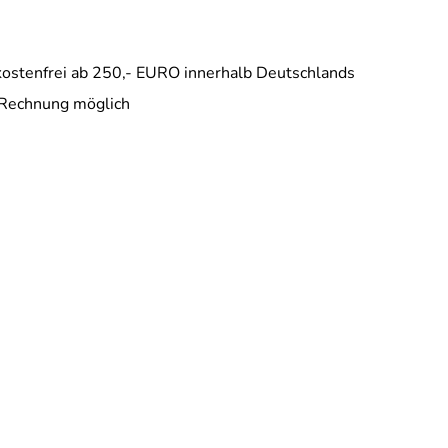
ostenfrei ab 250,- EURO innerhalb Deutschlands
 Rechnung möglich