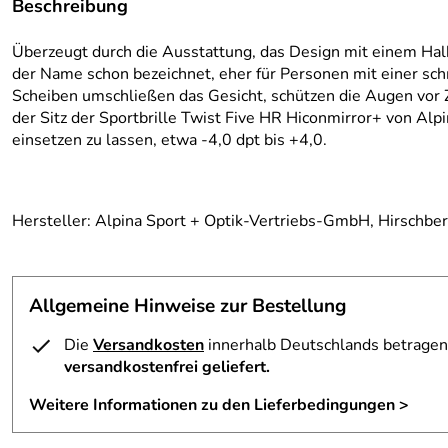
Beschreibung
Überzeugt durch die Ausstattung, das Design mit einem Halb
der Name schon bezeichnet, eher für Personen mit einer s
Scheiben umschließen das Gesicht, schützen die Augen vor Z
der Sitz der Sportbrille Twist Five HR Hiconmirror+ von Alpi
einsetzen zu lassen, etwa -4,0 dpt bis +4,0.
Hersteller: Alpina Sport + Optik-Vertriebs-GmbH, Hirschbe
Allgemeine Hinweise zur Bestellung
Die
Versandkosten
innerhalb Deutschlands betragen 
versandkostenfrei geliefert.
Weitere Informationen zu den Lieferbedingungen >