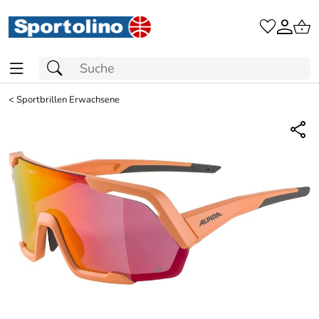
<
Sportbrillen Erwachsene