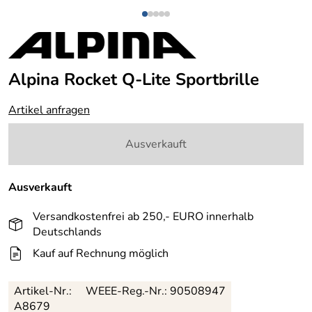
Alpina Rocket Q-Lite Sportbrille
Artikel anfragen
Ausverkauft
Ausverkauft
Versandkostenfrei ab 250,- EURO innerhalb
Deutschlands
Kauf auf Rechnung möglich
Artikel-Nr.:
WEEE-Reg.-Nr.: 90508947
A8679