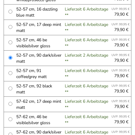
52-57 cm, 16 dazzling
Lieferzeit 6 Arbeitstage
UVP: 99,95 €
79,90 €
blue matt
**
52-57 cm, 17 deep mint
Lieferzeit 6 Arbeitstage
UVP: 99,95 €
79,90 €
matt
**
52-57 cm, 46 be
Lieferzeit 6 Arbeitstage
UVP: 99,95 €
79,90 €
visible/silver gloss
**
52-57 cm, 90 dark/silver
Lieferzeit 2 Arbeitstage
UVP: 99,95 €
79,90 €
matt
**
52-57 cm, 91
Lieferzeit 6 Arbeitstage
UVP: 99,95 €
79,90 €
coffee/grey matt
**
52-57 cm, 92 black
Lieferzeit 6 Arbeitstage
UVP: 99,95 €
79,90 €
matt
**
57-62 cm, 17 deep mint
Lieferzeit 6 Arbeitstage
UVP: 99,95 €
79,90 €
matt
**
57-62 cm, 46 be
Lieferzeit 6 Arbeitstage
UVP: 99,95 €
79,90 €
visible/silver gloss
**
57-62 cm, 90 dark/silver
Lieferzeit 6 Arbeitstage
UVP: 99,95 €