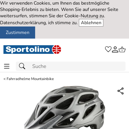
Wir verwenden Cookies, um Ihnen das bestmögliche
Shopping-Erlebnis zu bieten. Wenn Sie auf unserer Seite
weitersurfen, stimmen Sie der Cookie-Nutzung zu.
Datenschutzerklärung, ich stimme zu.
Ablehnen
Zustimmen
<
Fahrradhelme Mountainbike