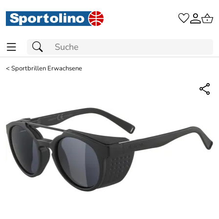
<
Sportbrillen Erwachsene