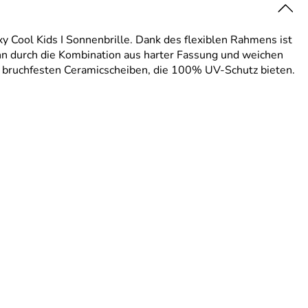
 Cool Kids I Sonnenbrille. Dank des flexiblen Rahmens ist
ann durch die Kombination aus harter Fassung und weichen
it bruchfesten Ceramicscheiben, die 100% UV-Schutz bieten.