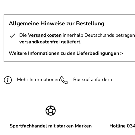
Allgemeine Hinweise zur Bestellung
Die
Versandkosten
innerhalb Deutschlands betragen 
versandkostenfrei geliefert.
Weitere Informationen zu den Lieferbedingungen >
Mehr Informationen
Rückruf anfordern
Sportfachhandel mit starken Marken
Hotline 03