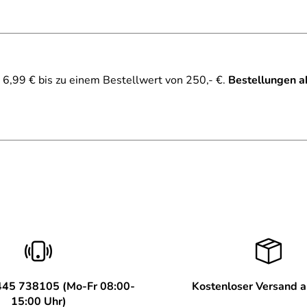
6,99 € bis zu einem Bestellwert von 250,- €.
Bestellungen a
445 738105 (Mo-Fr 08:00-
Kostenloser Versand 
15:00 Uhr)