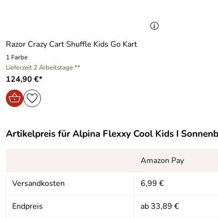
Razor Crazy Cart Shuffle Kids Go Kart
1 Farbe
Lieferzeit 2 Arbeitstage **
124,90 €*
Artikelpreis für
Alpina Flexxy Cool Kids I Sonnenbr
Amazon Pay
Versandkosten
6,99 €
Endpreis
ab 33,89 €