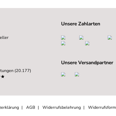
Unsere Zahlarten
eller
Unsere Versandpartner
tungen (20.177)
**
zerklärung
AGB
Widerrufsbelehrung
Widerrufsform