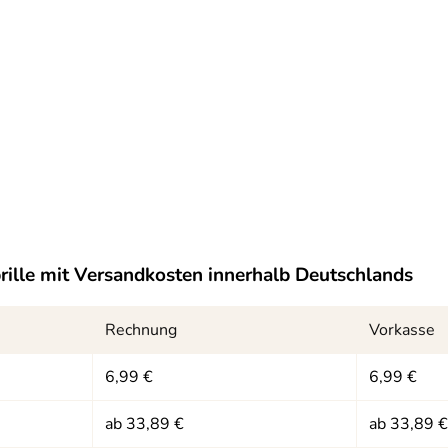
ille
mit Versandkosten innerhalb Deutschlands
Rechnung
Vorkasse
6,99 €
6,99 €
ab 33,89 €
ab 33,89 €