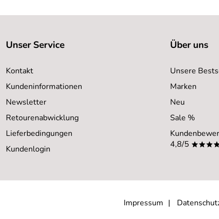
Unser Service
Über uns
Kontakt
Unsere Bests
Kundeninformationen
Marken
Newsletter
Neu
Retourenabwicklung
Sale %
Lieferbedingungen
Kundenbewer
4,8/5
***
Kundenlogin
Impressum
Datenschut