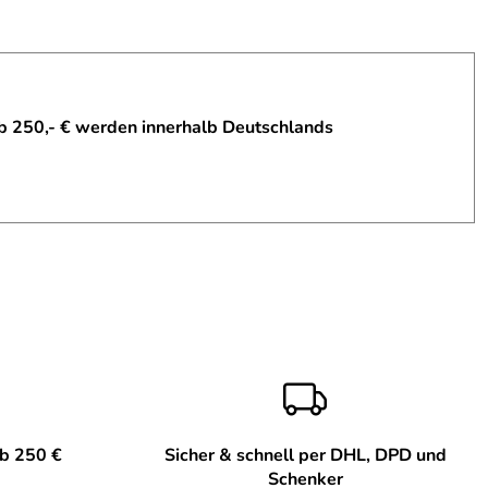
b 250,- € werden innerhalb Deutschlands
ab 250 €
Sicher & schnell per DHL, DPD und
Schenker