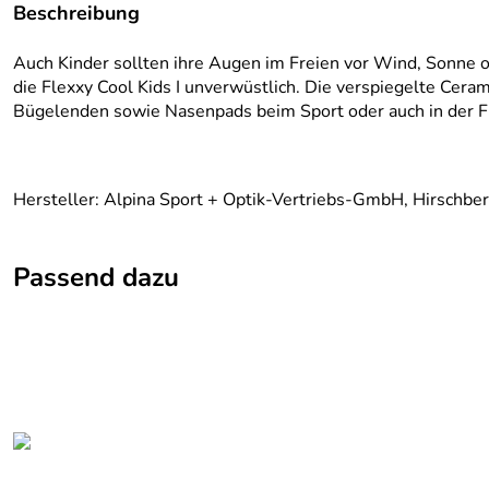
Beschreibung
Auch Kinder sollten ihre Augen im Freien vor Wind, Sonne o
die Flexxy Cool Kids I unverwüstlich. Die verspiegelte Cer
Bügelenden sowie Nasenpads beim Sport oder auch in der Fre
Hersteller: Alpina Sport + Optik-Vertriebs-GmbH, Hirschbe
Passend dazu