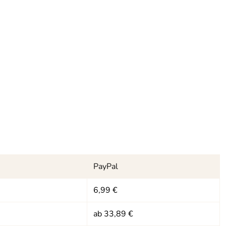
PayPal
6,99 €
ab 33,89 €