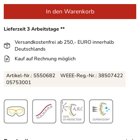
In den Warenkorb
Lieferzeit 3 Arbeitstage **
Versandkostenfrei ab 250,- EURO innerhalb
Deutschlands
Kauf auf Rechnung möglich
Artikel-Nr.:
S550682
WEEE-Reg.-Nr.: 38507422
05753001