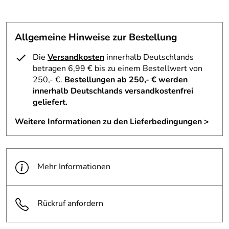
Allgemeine Hinweise zur Bestellung
Die
Versandkosten
innerhalb Deutschlands
betragen 6,99 € bis zu einem Bestellwert von
250,- €.
Bestellungen ab 250,- € werden
innerhalb Deutschlands versandkostenfrei
geliefert.
Weitere Informationen zu den Lieferbedingungen >
Mehr Informationen
Rückruf anfordern