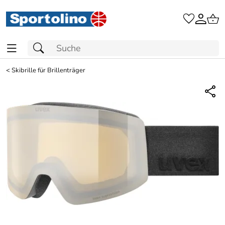
<
Skibrille für Brillenträger