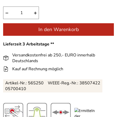
−
+
In den Warenkorb
Lieferzeit 3 Arbeitstage **
Versandkostenfrei ab 250,- EURO innerhalb
Deutschlands
Kauf auf Rechnung möglich
Artikel-Nr.:
56S250
WEEE-Reg.-Nr.: 38507422
05700410