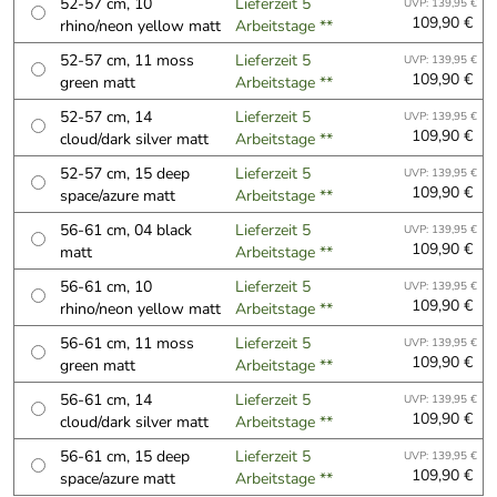
52-57 cm, 10
Lieferzeit 5
UVP: 139,95 €
109,90 €
rhino/neon yellow matt
Arbeitstage **
52-57 cm, 11 moss
Lieferzeit 5
UVP: 139,95 €
109,90 €
green matt
Arbeitstage **
52-57 cm, 14
Lieferzeit 5
UVP: 139,95 €
109,90 €
cloud/dark silver matt
Arbeitstage **
52-57 cm, 15 deep
Lieferzeit 5
UVP: 139,95 €
109,90 €
space/azure matt
Arbeitstage **
56-61 cm, 04 black
Lieferzeit 5
UVP: 139,95 €
109,90 €
matt
Arbeitstage **
56-61 cm, 10
Lieferzeit 5
UVP: 139,95 €
109,90 €
rhino/neon yellow matt
Arbeitstage **
56-61 cm, 11 moss
Lieferzeit 5
UVP: 139,95 €
109,90 €
green matt
Arbeitstage **
56-61 cm, 14
Lieferzeit 5
UVP: 139,95 €
109,90 €
cloud/dark silver matt
Arbeitstage **
56-61 cm, 15 deep
Lieferzeit 5
UVP: 139,95 €
109,90 €
space/azure matt
Arbeitstage **