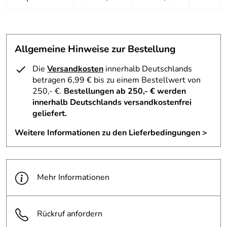
Allgemeine Hinweise zur Bestellung
Die
Versandkosten
innerhalb Deutschlands
betragen 6,99 € bis zu einem Bestellwert von
250,- €.
Bestellungen ab 250,- € werden
innerhalb Deutschlands versandkostenfrei
geliefert.
Weitere Informationen zu den Lieferbedingungen >
Mehr Informationen
Rückruf anfordern