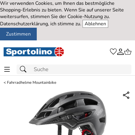
Wir verwenden Cookies, um Ihnen das bestmögliche
Shopping-Erlebnis zu bieten. Wenn Sie auf unserer Seite
weitersurfen, stimmen Sie der Cookie-Nutzung zu.
Datenschutzerklärung, ich stimme zu.
Ablehnen
Zustimmen
<
Fahrradhelme Mountainbike