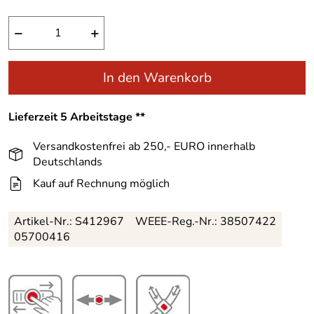
−
+
In den Warenkorb
Lieferzeit 5 Arbeitstage **
Versandkostenfrei ab 250,- EURO innerhalb
Deutschlands
Kauf auf Rechnung möglich
Artikel-Nr.:
S412967
WEEE-Reg.-Nr.: 38507422
05700416