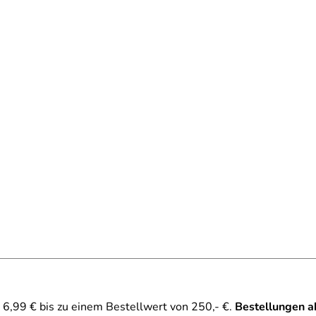
6,99 € bis zu einem Bestellwert von 250,- €.
Bestellungen a