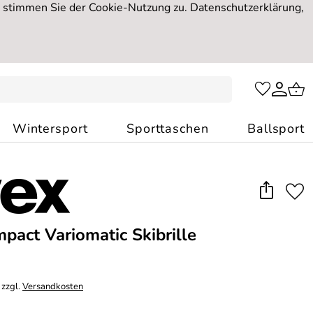
, stimmen Sie der Cookie-Nutzung zu. Datenschutzerklärung,
Wintersport
Sporttaschen
Ballsport
pact Variomatic Skibrille
 zzgl.
Versandkosten