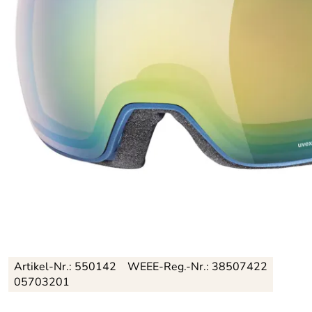
Artikel-Nr.:
550142
WEEE-Reg.-Nr.: 38507422
05703201