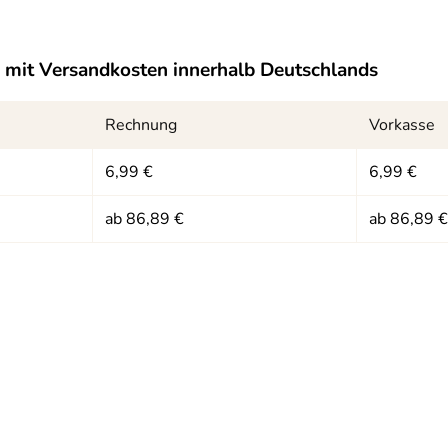
mit Versandkosten innerhalb Deutschlands
kB)
Rechnung
Vorkasse
6,99 €
6,99 €
ab 86,89 €
ab 86,89 €