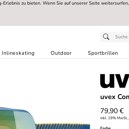
Erlebnis zu bieten. Wenn Sie auf unserer Seite weitersurfen
Inlineskating
Outdoor
Sportbrillen
uvex Com
79,90 €
inkl. 19% MwSt.,
Farbe