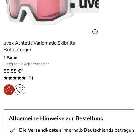
uvex Athletic Variomatic Skibrille
Brillenträger
1 Farbe
Lieferzeit 2 Arbeitstage **
55,55 €*
(2)
*****
Allgemeine Hinweise zur Bestellung
Die
Versandkosten
innerhalb Deutschlands betragen 