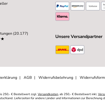
eller
tungen (20.177)
Unsere Versandpartner
**
zerklärung
AGB
Widerrufsbelehrung
Widerrufsform
is 250,- € Bestellwert zzgl.
Versandkosten
, ab 250,- € Bestellwert inkl.
Vers
eutschland. Lieferzeiten für andere Länder und Informationen zur Berechnung d