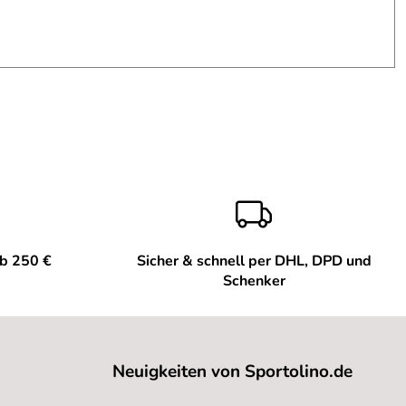
ab 250 €
Sicher & schnell per DHL, DPD und
Schenker
Neuigkeiten von Sportolino.de