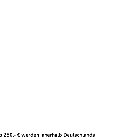
b 250,- € werden innerhalb Deutschlands