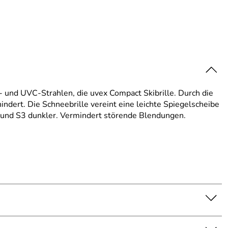
- und UVC-Strahlen, die uvex Compact Skibrille. Durch die
ndert. Die Schneebrille vereint eine leichte Spiegelscheibe
 und S3 dunkler. Vermindert störende Blendungen.