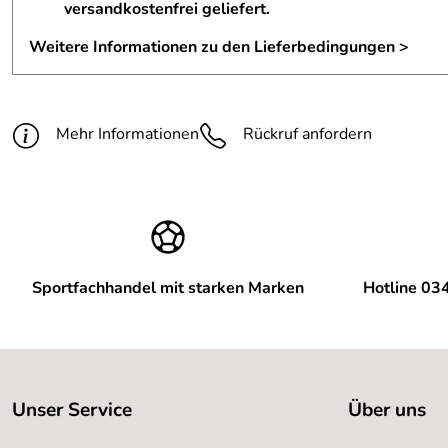
versandkostenfrei geliefert.
Weitere Informationen zu den Lieferbedingungen >
Mehr Informationen
Rückruf anfordern
Sportfachhandel mit starken Marken
Hotline 03
Unser Service
Über uns