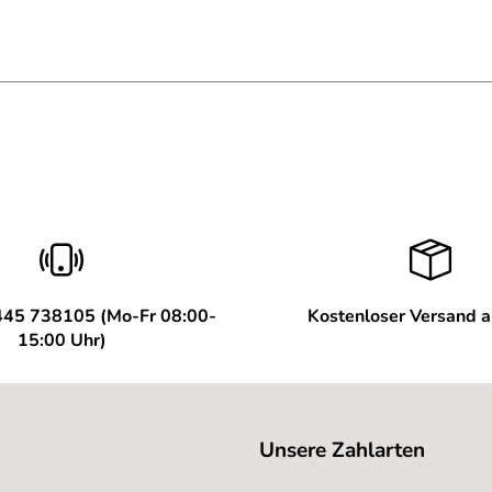
445 738105 (Mo-Fr 08:00-
Kostenloser Versand 
15:00 Uhr)
Unsere Zahlarten