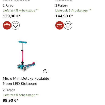
1 Farbe
2 Farben
Lieferzeit 5 Arbeitstage **
Lieferzeit 5 Arbeitstage **
139,90 €*
144,90 €*
Micro Mini Deluxe Foldable
Neon LED Kickboard
2 Farben
Lieferzeit 5 Arbeitstage **
99,90 €*