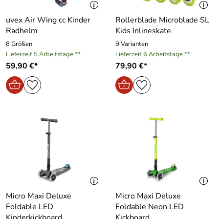
uvex Air Wing cc Kinder
Rollerblade Microblade SL
Radhelm
Kids Inlineskate
8 Größen
9 Varianten
Lieferzeit 5 Arbeitstage **
Lieferzeit 6 Arbeitstage **
59,90 €*
79,90 €*
Micro Maxi Deluxe
Micro Maxi Deluxe
Foldable LED
Foldable Neon LED
Kinderkickboard
Kickboard