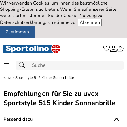
Wir verwenden Cookies, um Ihnen das bestmögliche
Shopping-Erlebnis zu bieten. Wenn Sie auf unserer Seite
weitersurfen, stimmen Sie der Cookie-Nutzung zu.
Datenschutzerklärung, ich stimme zu.
Ablehnen
Zustimmen
<
uvex Sportstyle 515 Kinder Sonnenbrille
Empfehlungen für Sie zu uvex
Sportstyle 515 Kinder Sonnenbrille
Passend dazu