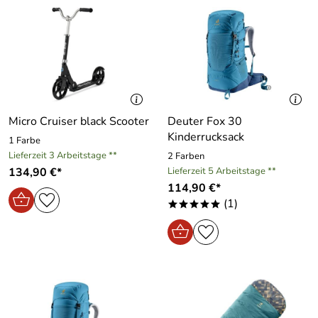
Micro Cruiser black Scooter
Deuter Fox 30
Kinderrucksack
1 Farbe
Lieferzeit 3 Arbeitstage **
2 Farben
134,90 €*
Lieferzeit 5 Arbeitstage **
114,90 €*
(1)
*****