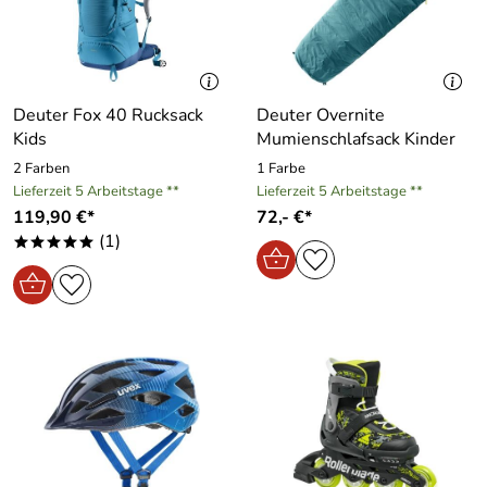
Deuter Fox 40 Rucksack
Deuter Overnite
Kids
Mumienschlafsack Kinder
2 Farben
1 Farbe
Lieferzeit 5 Arbeitstage **
Lieferzeit 5 Arbeitstage **
119,90 €*
72,- €*
(1)
*****