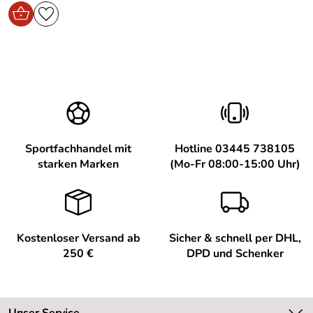
Sportfachhandel mit
Hotline 03445 738105
starken Marken
(Mo-Fr 08:00-15:00 Uhr)
Kostenloser Versand ab
Sicher & schnell per DHL,
250 €
DPD und Schenker