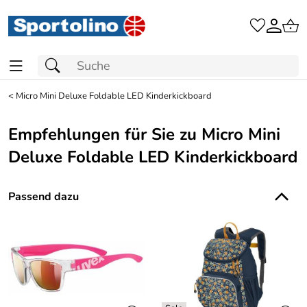
<
Micro Mini Deluxe Foldable LED Kinderkickboard
Empfehlungen für Sie zu Micro Mini
Deluxe Foldable LED Kinderkickboard
Passend dazu