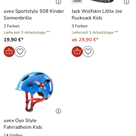
uvex Sportstyle 508 Kinder
Jack Wolfskin Little Joe
Sonnenbrille
Rucksack Kids
2 Farben
3 Farben
Lieferzeit 3 Arbeitstage **
Lieferzeit 3 Arbeitstage **
19,90 €*
ab 29,90 €*
uvex Oyo Style
Fahrradhelm Kids
14 Größen