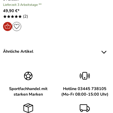
Lieferzeit 3 Arbeitstage **
49,90 €*
(2)
*****
Ähnliche Artikel
Sportfachhandel mit
Hotline 03445 738105
starken Marken
(Mo-Fr 08:00-15:00 Uhr)