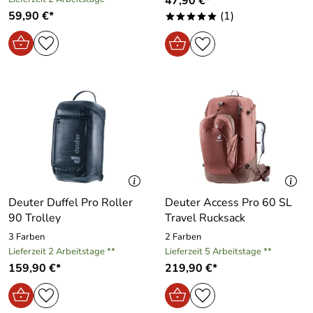
47,90 €*
59,90 €*
(1)
*****
Deuter Duffel Pro Roller
Deuter Access Pro 60 SL
90 Trolley
Travel Rucksack
3 Farben
2 Farben
Lieferzeit 2 Arbeitstage **
Lieferzeit 5 Arbeitstage **
159,90 €*
219,90 €*