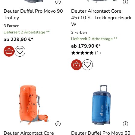
Deuter Duffel Pro Movo 90
Deuter Aircontact Core
Trolley
45+10 SL Trekkingrucksack
W
3 Farben
Lieferzeit 2 Arbeitstage **
3 Farben
ab 229,90 €*
Lieferzeit 2 Arbeitstage **
ab 179,90 €*
(1)
*****
Deuter Aircontact Core
Deuter Duffel Pro Movo 60