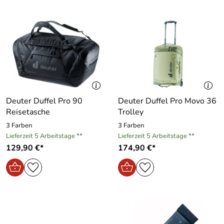
Deuter Duffel Pro 90
Deuter Duffel Pro Movo 36
Reisetasche
Trolley
3 Farben
3 Farben
Lieferzeit 5 Arbeitstage **
Lieferzeit 5 Arbeitstage **
129,90 €*
174,90 €*