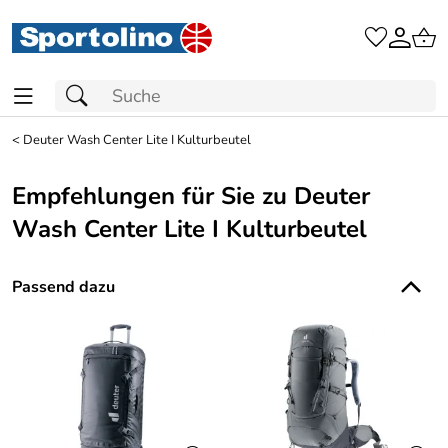
<
Deuter Wash Center Lite I Kulturbeutel
Empfehlungen für Sie zu Deuter
Wash Center Lite I Kulturbeutel
Passend dazu