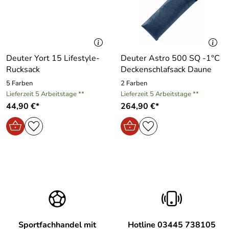
Deuter Yort 15 Lifestyle-
Deuter Astro 500 SQ -1°C
Rucksack
Deckenschlafsack Daune
5 Farben
2 Farben
Lieferzeit 5 Arbeitstage **
Lieferzeit 5 Arbeitstage **
44,90 €*
264,90 €*
Sportfachhandel mit
Hotline 03445 738105