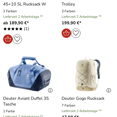
45+10 SL Rucksack W
Trolley
2 Farben
3 Farben
Lieferzeit 2 Arbeitstage **
Lieferzeit 2 Arbeitstage **
ab 189,90 €*
199,90 €*
(1)
*****
Deuter Aviant Duffel 35
Deuter Gogo Rucksack
Tasche
7 Farben
Lieferzeit 2 Arbeitstage **
1 Farbe
Lieferzeit 2 Arbeitstage **