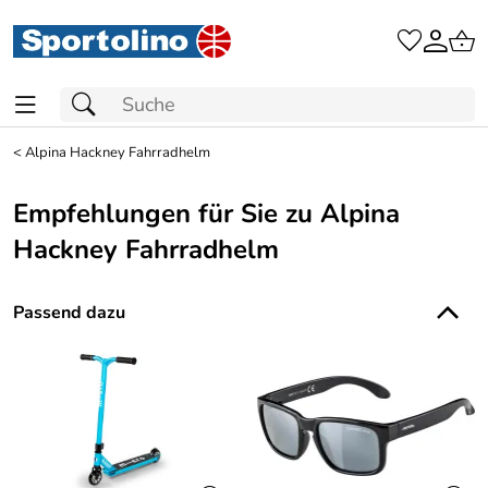
<
Alpina Hackney Fahrradhelm
Empfehlungen für Sie zu Alpina
Hackney Fahrradhelm
Passend dazu