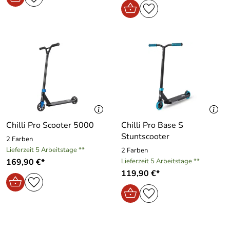
Chilli Pro Scooter 5000
Chilli Pro Base S
Stuntscooter
2 Farben
Lieferzeit 5 Arbeitstage **
2 Farben
169,90 €*
Lieferzeit 5 Arbeitstage **
119,90 €*