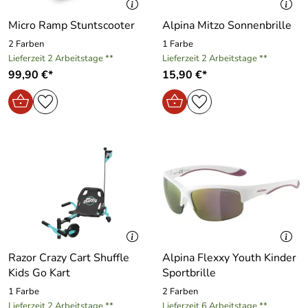
Micro Ramp Stuntscooter
Alpina Mitzo Sonnenbrille
2 Farben
1 Farbe
Lieferzeit 2 Arbeitstage **
Lieferzeit 2 Arbeitstage **
99,90 €*
15,90 €*
Razor Crazy Cart Shuffle
Alpina Flexxy Youth Kinder
Kids Go Kart
Sportbrille
1 Farbe
2 Farben
Lieferzeit 2 Arbeitstage **
Lieferzeit 6 Arbeitstage **