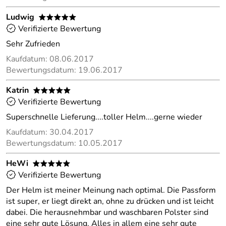
Ludwig
*****
Verifizierte Bewertung
Sehr Zufrieden
Kaufdatum: 08.06.2017
Bewertungsdatum: 19.06.2017
Katrin
*****
Verifizierte Bewertung
Superschnelle Lieferung....toller Helm....gerne wieder
Kaufdatum: 30.04.2017
Bewertungsdatum: 10.05.2017
HeWi
*****
Verifizierte Bewertung
Der Helm ist meiner Meinung nach optimal. Die Passform
ist super, er liegt direkt an, ohne zu drücken und ist leicht
dabei. Die herausnehmbar und waschbaren Polster sind
eine sehr gute Lösung. Alles in allem eine sehr gute