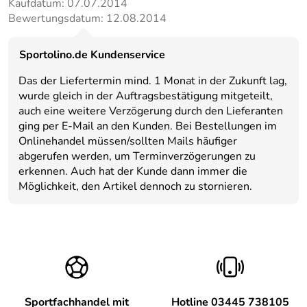
Kaufdatum: 07.07.2014
Bewertungsdatum: 12.08.2014
Sportolino.de Kundenservice
Das der Liefertermin mind. 1 Monat in der Zukunft lag,
wurde gleich in der Auftragsbestätigung mitgeteilt,
auch eine weitere Verzögerung durch den Lieferanten
ging per E-Mail an den Kunden. Bei Bestellungen im
Onlinehandel müssen/sollten Mails häufiger
abgerufen werden, um Terminverzögerungen zu
erkennen. Auch hat der Kunde dann immer die
Möglichkeit, den Artikel dennoch zu stornieren.
Sportfachhandel mit
Hotline 03445 738105