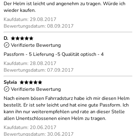
Der Helm ist leicht und angenehm zu tragen. Würde ich
wieder kaufen.
Kaufdatum: 29.08.2017
Bewertungsdatum: 08.09.2017
D.
*****
Verifizierte Bewertung
Passform - 5 Lieferung -5 Qualität optisch - 4
Kaufdatum: 28.08.2017
Bewertungsdatum: 07.09.2017
Sylvia
*****
Verifizierte Bewertung
Nach einem bösen Fahrradsturz habe ich mir diesen Helm
bestellt. Er ist sehr leicht und hat eine gute Passform. Ich
kann ihn nur weiterempfehlen und rate an dieser Stelle
allen Unentschlossenen einen Helm zu tragen.
Kaufdatum: 20.06.2017
Bewertungsdatum: 30.06.2017