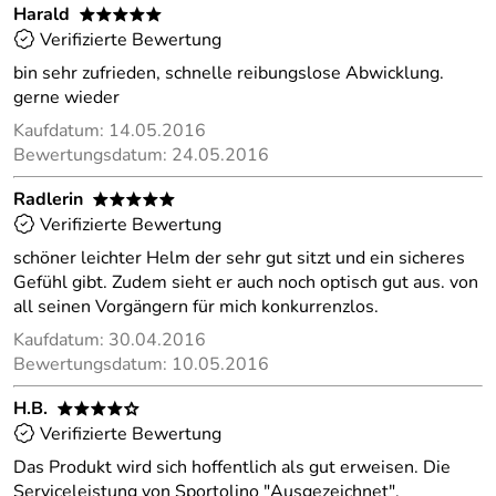
Harald
*****
Verifizierte Bewertung
bin sehr zufrieden, schnelle reibungslose Abwicklung.
gerne wieder
Kaufdatum: 14.05.2016
Bewertungsdatum: 24.05.2016
Radlerin
*****
Verifizierte Bewertung
schöner leichter Helm der sehr gut sitzt und ein sicheres
Gefühl gibt. Zudem sieht er auch noch optisch gut aus. von
all seinen Vorgängern für mich konkurrenzlos.
Kaufdatum: 30.04.2016
Bewertungsdatum: 10.05.2016
H.B.
****o
Verifizierte Bewertung
Das Produkt wird sich hoffentlich als gut erweisen. Die
Serviceleistung von Sportolino "Ausgezeichnet",