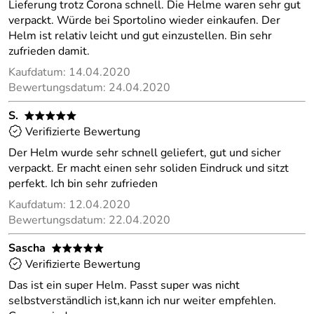
Lieferung trotz Corona schnell. Die Helme waren sehr gut
verpackt. Würde bei Sportolino wieder einkaufen. Der
Helm ist relativ leicht und gut einzustellen. Bin sehr
zufrieden damit.
Kaufdatum: 14.04.2020
Bewertungsdatum: 24.04.2020
S.
*****
Verifizierte Bewertung
Der Helm wurde sehr schnell geliefert, gut und sicher
verpackt. Er macht einen sehr soliden Eindruck und sitzt
perfekt. Ich bin sehr zufrieden
Kaufdatum: 12.04.2020
Bewertungsdatum: 22.04.2020
Sascha
*****
Verifizierte Bewertung
Das ist ein super Helm. Passt super was nicht
selbstverständlich ist,kann ich nur weiter empfehlen.