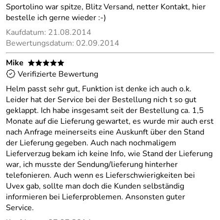
Sportolino war spitze, Blitz Versand, netter Kontakt, hier
bestelle ich gerne wieder :-)
Kaufdatum: 21.08.2014
Bewertungsdatum: 02.09.2014
Mike
*****
Verifizierte Bewertung
Helm passt sehr gut, Funktion ist denke ich auch o.k.
Leider hat der Service bei der Bestellung nich t so gut
geklappt. Ich habe insgesamt seit der Bestellung ca. 1,5
Monate auf die Lieferung gewartet, es wurde mir auch erst
nach Anfrage meinerseits eine Auskunft über den Stand
der Lieferung gegeben. Auch nach nochmaligem
Lieferverzug bekam ich keine Info, wie Stand der Lieferung
war, ich musste der Sendung/lieferung hinterher
telefonieren. Auch wenn es Lieferschwierigkeiten bei
Uvex gab, sollte man doch die Kunden selbständig
informieren bei Lieferproblemen. Ansonsten guter
Service.