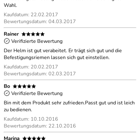
Wahl.
Kaufdatum: 22.02.2017
Bewertungsdatum: 04.03.2017
Rainer
*****
Verifizierte Bewertung
Der Helm ist gut verabeitet. Er trägt sich gut und die
Befestigungsriemen lassen sich gut einstellen.
Kaufdatum: 20.02.2017
Bewertungsdatum: 02.03.2017
Bo
*****
Verifizierte Bewertung
Bin mit dem Produkt sehr zufrieden.Passt gut und ist leich
zu bedienen.
Kaufdatum: 10.10.2016
Bewertungsdatum: 22.10.2016
Marina
*****