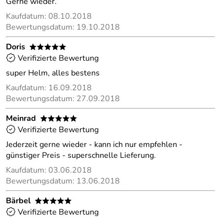
Gerne wieder.
Kaufdatum: 08.10.2018
Bewertungsdatum: 19.10.2018
Doris
*****
Verifizierte Bewertung
super Helm, alles bestens
Kaufdatum: 16.09.2018
Bewertungsdatum: 27.09.2018
Meinrad
*****
Verifizierte Bewertung
Jederzeit gerne wieder - kann ich nur empfehlen -
günstiger Preis - superschnelle Lieferung.
Kaufdatum: 03.06.2018
Bewertungsdatum: 13.06.2018
Bärbel
*****
Verifizierte Bewertung