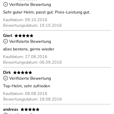
Verifizierte Bewertung
Sehr guter Helm, passt gut. Preis-Leistung gut.
Kaufdatum: 09.10.2016
Bewertungsdatum: 19.10.2016
Gierl
*****
Verifizierte Bewertung
alles bestens, gerne wieder
Kaufdatum: 27.08.2016
Bewertungsdatum: 06.09.2016
Dirk
*****
Verifizierte Bewertung
Top-Helm, sehr zufrieden
Kaufdatum: 08.08.2016
Bewertungsdatum: 18.08.2016
andreas
*****