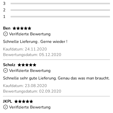
3
2
1
Ben
*****
Verifizierte Bewertung
Schnelle Lieferung . Gerne wieder !
Kaufdatum: 24.11.2020
Bewertungsdatum: 05.12.2020
Scholz
*****
Verifizierte Bewertung
Schnelle sehr gute Lieferung. Genau das was man braucht.
Kaufdatum: 23.08.2020
Bewertungsdatum: 02.09.2020
JKPL
*****
Verifizierte Bewertung