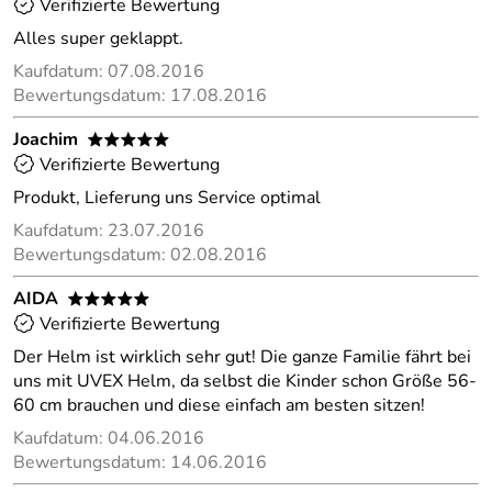
Verifizierte Bewertung
Alles super geklappt.
Kaufdatum: 07.08.2016
Bewertungsdatum: 17.08.2016
Joachim
*****
Verifizierte Bewertung
Produkt, Lieferung uns Service optimal
Kaufdatum: 23.07.2016
Bewertungsdatum: 02.08.2016
AIDA
*****
Verifizierte Bewertung
Der Helm ist wirklich sehr gut! Die ganze Familie fährt bei
uns mit UVEX Helm, da selbst die Kinder schon Größe 56-
60 cm brauchen und diese einfach am besten sitzen!
Kaufdatum: 04.06.2016
Bewertungsdatum: 14.06.2016