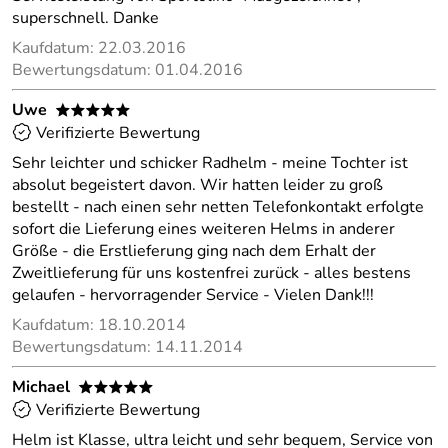
superschnell. Danke
Kaufdatum: 22.03.2016
Bewertungsdatum: 01.04.2016
Uwe
*****
Verifizierte Bewertung
Sehr leichter und schicker Radhelm - meine Tochter ist
absolut begeistert davon. Wir hatten leider zu groß
bestellt - nach einen sehr netten Telefonkontakt erfolgte
sofort die Lieferung eines weiteren Helms in anderer
Größe - die Erstlieferung ging nach dem Erhalt der
Zweitlieferung für uns kostenfrei zurück - alles bestens
gelaufen - hervorragender Service - Vielen Dank!!!
Kaufdatum: 18.10.2014
Bewertungsdatum: 14.11.2014
Michael
*****
Verifizierte Bewertung
Helm ist Klasse, ultra leicht und sehr bequem, Service von