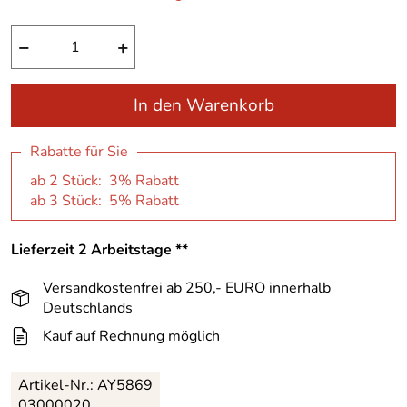
−
+
In den Warenkorb
Rabatte für Sie
ab 2 Stück: 3% Rabatt
ab 3 Stück: 5% Rabatt
Lieferzeit 2 Arbeitstage **
Versandkostenfrei ab 250,- EURO innerhalb
Deutschlands
Kauf auf Rechnung möglich
Artikel-Nr.:
AY5869
03000020