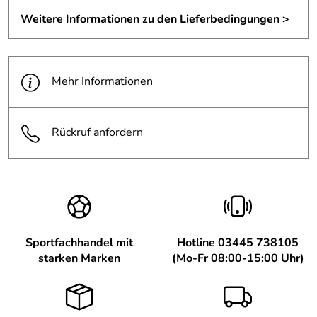
Weitere Informationen zu den Lieferbedingungen >
Mehr Informationen
Rückruf anfordern
Sportfachhandel mit
Hotline 03445 738105
starken Marken
(Mo-Fr 08:00-15:00 Uhr)