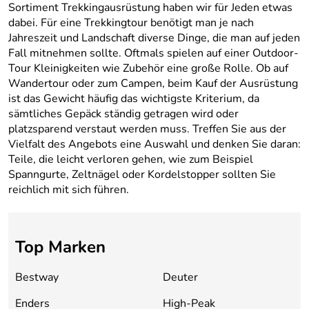
Sortiment Trekkingausrüstung haben wir für Jeden etwas
dabei. Für eine Trekkingtour benötigt man je nach
Jahreszeit und Landschaft diverse Dinge, die man auf jeden
Fall mitnehmen sollte. Oftmals spielen auf einer Outdoor-
Tour Kleinigkeiten wie Zubehör eine große Rolle. Ob auf
Wandertour oder zum Campen, beim Kauf der Ausrüstung
ist das Gewicht häufig das wichtigste Kriterium, da
sämtliches Gepäck ständig getragen wird oder
platzsparend verstaut werden muss. Treffen Sie aus der
Vielfalt des Angebots eine Auswahl und denken Sie daran:
Teile, die leicht verloren gehen, wie zum Beispiel
Spanngurte, Zeltnägel oder Kordelstopper sollten Sie
reichlich mit sich führen.
Top Marken
Bestway
Deuter
Enders
High-Peak