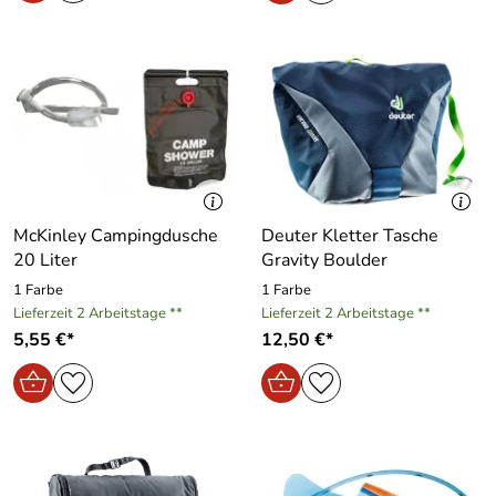
McKinley Campingdusche
Deuter Kletter Tasche
20 Liter
Gravity Boulder
1 Farbe
1 Farbe
Lieferzeit 2 Arbeitstage **
Lieferzeit 2 Arbeitstage **
5,55 €*
12,50 €*