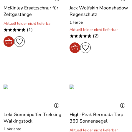
McKinley Ersatzschnur für
Jack Wolfskin Moonshadow
Zeltgestänge
Regenschutz
1 Farbe
Aktuell leider nicht lieferbar
(1)
Aktuell leider nicht lieferbar
*****
(2)
*****
Leki Gummipuffer Trekking
High-Peak Bermuda Tarp
Walkingstock
360 Sonnensegel
1 Variante
Aktuell leider nicht lieferbar