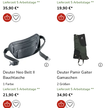
Lieferzeit 5 Arbeitstage **
Lieferzeit 5 Arbeitstage **
35,90 €*
19,90 €*
Deuter Neo Belt II
Deuter Pamir Gaiter
Bauchtasche
Gamaschen
1 Farbe
2 Größen
Lieferzeit 5 Arbeitstage **
Lieferzeit 5 Arbeitstage **
21,90 €*
34,90 €*