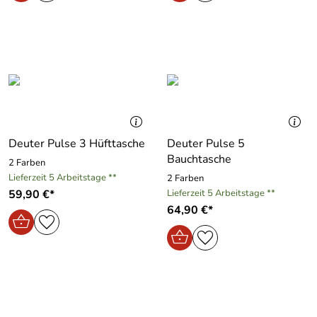
Deuter Pulse 3 Hüfttasche
Deuter Pulse 5
Bauchtasche
2 Farben
Lieferzeit 5 Arbeitstage **
2 Farben
59,90 €*
Lieferzeit 5 Arbeitstage **
64,90 €*