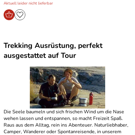
Aktuell leider nicht lieferbar
Trekking Ausrüstung, perfekt
ausgestattet auf Tour
Die Seele baumeln und sich frischen Wind um die Nase
wehen lassen und entspannen, so macht Freizeit Spaß.
Raus aus dem Alltag, rein ins Abenteuer. Naturliebhaber,
Camper, Wanderer oder Spontanreisende, in unserem