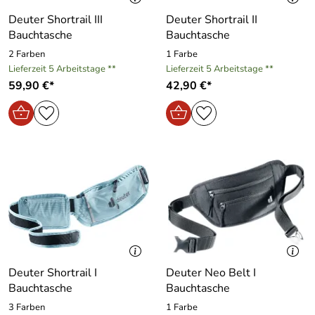
Deuter Shortrail III
Deuter Shortrail II
Bauchtasche
Bauchtasche
2 Farben
1 Farbe
Lieferzeit 5 Arbeitstage **
Lieferzeit 5 Arbeitstage **
59,90 €*
42,90 €*
Deuter Shortrail I
Deuter Neo Belt I
Bauchtasche
Bauchtasche
3 Farben
1 Farbe