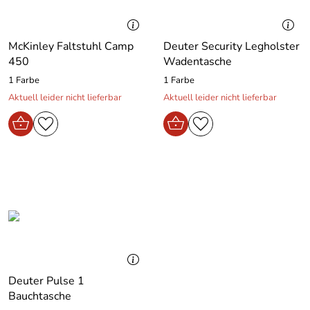
McKinley Faltstuhl Camp
Deuter Security Legholster
450
Wadentasche
1 Farbe
1 Farbe
Aktuell leider nicht lieferbar
Aktuell leider nicht lieferbar
Deuter Pulse 1
Bauchtasche