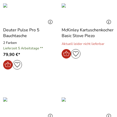
Deuter Pulse Pro 5
McKinley Kartuschenkocher
Bauchtasche
Basic Stove Piezo
2 Farben
Aktuell leider nicht lieferbar
Lieferzeit 5 Arbeitstage **
79,90 €*