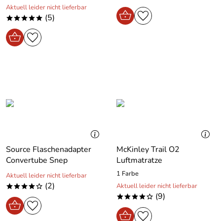
Aktuell leider nicht lieferbar
(5)
*****
Source Flaschenadapter
McKinley Trail O2
Convertube Snep
Luftmatratze
1 Farbe
Aktuell leider nicht lieferbar
(2)
Aktuell leider nicht lieferbar
****o
(9)
****o