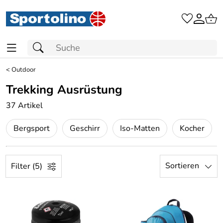
<
Outdoor
Trekking Ausrüstung
37 Artikel
Bergsport
Geschirr
Iso-Matten
Kocher
Sortieren
Filter (5)