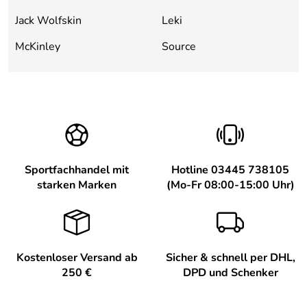
Jack Wolfskin
Leki
McKinley
Source
Sportfachhandel mit
Hotline 03445 738105
starken Marken
(Mo-Fr 08:00-15:00 Uhr)
Kostenloser Versand ab
Sicher & schnell per DHL,
250 €
DPD und Schenker