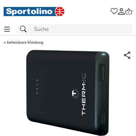
<
beheizbare Kleidung