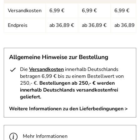
Versandkosten
6,99 €
6,99 €
6,99 €
Endpreis
ab 36,89 €
ab 36,89 €
ab 36,89 €
Allgemeine Hinweise zur Bestellung
Die
Versandkosten
innerhalb Deutschlands
betragen 6,99 € bis zu einem Bestellwert von
250,- €.
Bestellungen ab 250,- € werden
innerhalb Deutschlands versandkostenfrei
geliefert.
Weitere Informationen zu den Lieferbedingungen >
Mehr Informationen