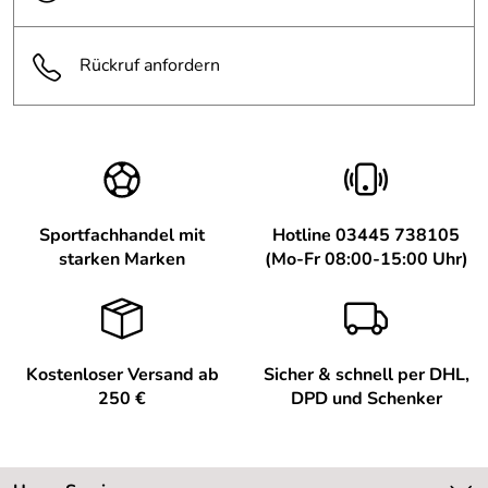
Rückruf anfordern
Sportfachhandel mit
Hotline 03445 738105
starken Marken
(Mo-Fr 08:00-15:00 Uhr)
Kostenloser Versand ab
Sicher & schnell per DHL,
250 €
DPD und Schenker