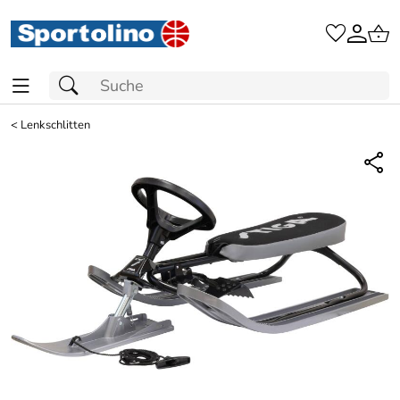
<
Lenkschlitten