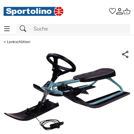
<
Lenkschlitten