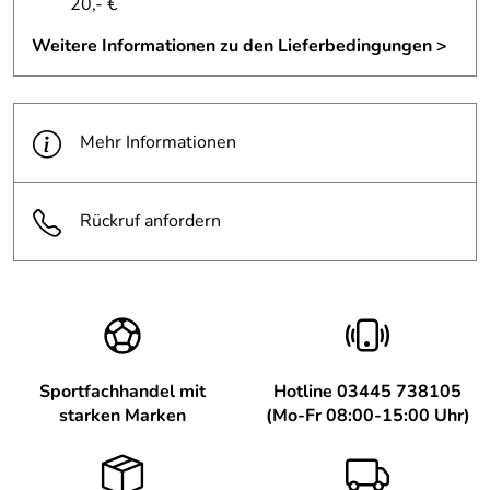
20,- €
Weitere Informationen zu den Lieferbedingungen >
Mehr Informationen
Rückruf anfordern
Sportfachhandel mit
Hotline 03445 738105
starken Marken
(Mo-Fr 08:00-15:00 Uhr)