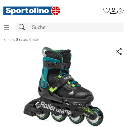
<
Inline Skates Kinder