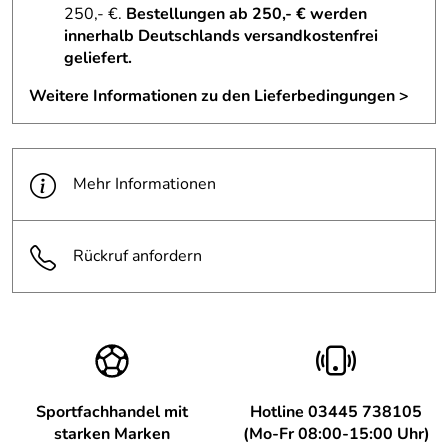
250,- €.
Bestellungen ab 250,- € werden
innerhalb Deutschlands versandkostenfrei
geliefert.
Weitere Informationen zu den Lieferbedingungen >
Mehr Informationen
Rückruf anfordern
Sportfachhandel mit
Hotline 03445 738105
starken Marken
(Mo-Fr 08:00-15:00 Uhr)