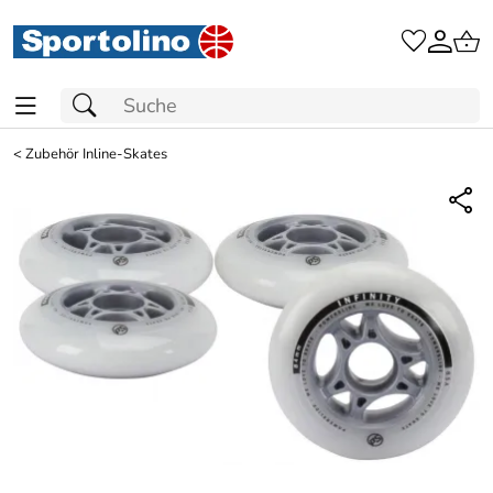
<
Zubehör Inline-Skates