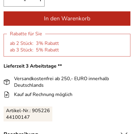
In den Warenkorb
Rabatte für Sie
ab 2 Stück: 3% Rabatt
ab 3 Stück: 5% Rabatt
Lieferzeit 3 Arbeitstage **
Versandkostenfrei ab 250,- EURO innerhalb
Deutschlands
Kauf auf Rechnung möglich
Artikel-Nr.:
905226
44100147